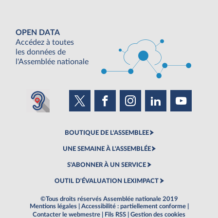
OPEN DATA
Accédez à toutes
les données de
l'Assemblée nationale
BOUTIQUE DE L'ASSEMBLEE
UNE SEMAINE À L'ASSEMBLÉE
S'ABONNER À UN SERVICE
OUTIL D'ÉVALUATION LEXIMPACT
©Tous droits réservés Assemblée nationale 2019
Mentions légales
|
Accessibilité : partiellement conforme
|
Contacter le webmestre
|
Fils RSS
|
Gestion des cookies