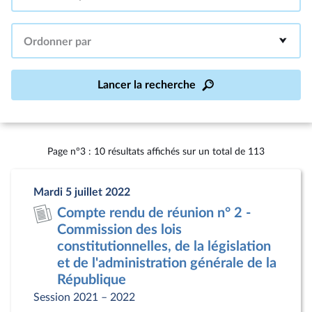
Intervalle
Ordonner par
Lancer la recherche
Page n°3 : 10 résultats affichés sur un total de 113
Mardi 5 juillet 2022
Compte rendu de réunion n° 2 -
Commission des lois
constitutionnelles, de la législation
et de l'administration générale de la
République
Session 2021 – 2022