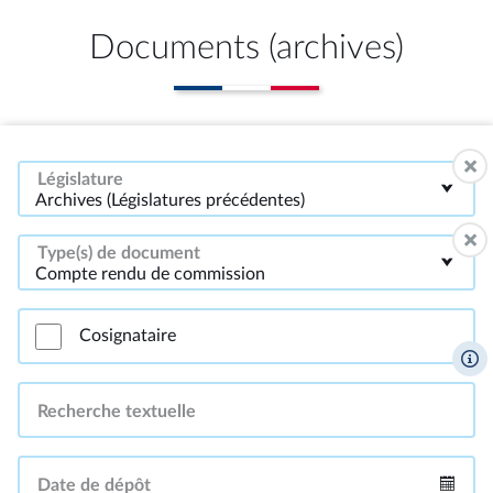
Documents (archives)
Législature
Archives (Législatures précédentes)
Type(s) de document
Compte rendu de commission
Cosignataire
Recherche textuelle
Date de dépôt