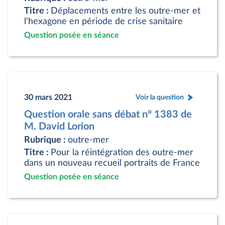
Titre :
Déplacements entre les outre-mer et
l'hexagone en période de crise sanitaire
Question posée en séance
30 mars 2021
Voir la question
Question orale sans débat n° 1383 de
M. David Lorion
Rubrique :
outre-mer
Titre :
Pour la réintégration des outre-mer
dans un nouveau recueil portraits de France
Question posée en séance