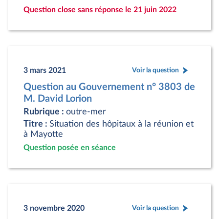
Question close sans réponse le 21 juin 2022
3 mars 2021
Voir la question
Question au Gouvernement n° 3803 de
M. David Lorion
Rubrique :
outre-mer
Titre :
Situation des hôpitaux à la réunion et
à Mayotte
Question posée en séance
3 novembre 2020
Voir la question