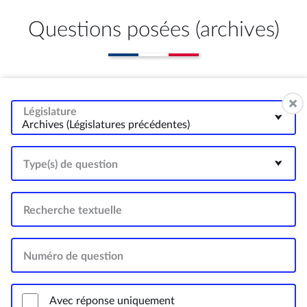
Questions posées (archives)
Législature
Archives (Législatures précédentes)
Type(s) de question
Recherche textuelle
Numéro de question
Avec réponse uniquement