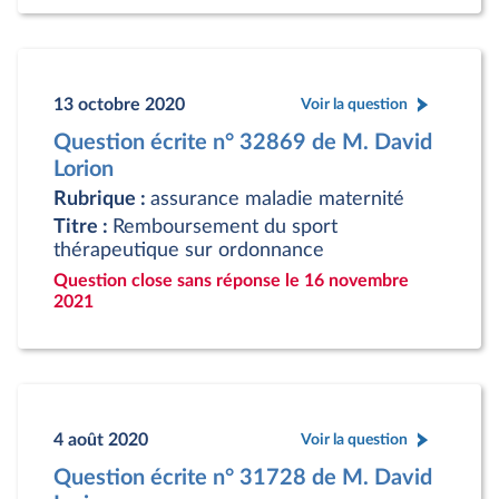
13 octobre 2020
Voir la question
Question écrite n° 32869 de M. David
Lorion
Rubrique :
assurance maladie maternité
Titre :
Remboursement du sport
thérapeutique sur ordonnance
Question close sans réponse le 16 novembre
2021
4 août 2020
Voir la question
Question écrite n° 31728 de M. David