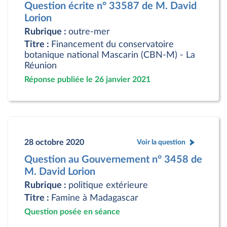
Question écrite n° 33587 de M. David
Lorion
Rubrique :
outre-mer
Titre :
Financement du conservatoire
botanique national Mascarin (CBN-M) - La
Réunion
Réponse publiée le 26 janvier 2021
28 octobre 2020
Voir la question
Question au Gouvernement n° 3458 de
M. David Lorion
Rubrique :
politique extérieure
Titre :
Famine à Madagascar
Question posée en séance