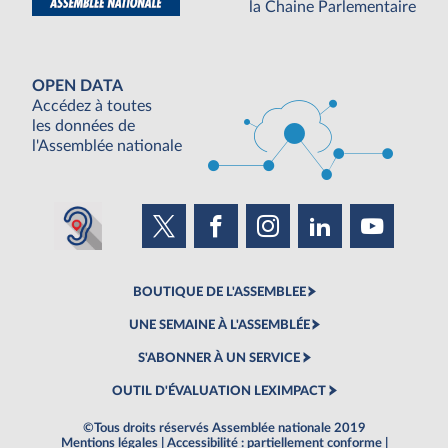
la Chaine Parlementaire
OPEN DATA
Accédez à toutes
les données de
l'Assemblée nationale
BOUTIQUE DE L'ASSEMBLEE
UNE SEMAINE À L'ASSEMBLÉE
S'ABONNER À UN SERVICE
OUTIL D'ÉVALUATION LEXIMPACT
©Tous droits réservés Assemblée nationale 2019
Mentions légales
|
Accessibilité : partiellement conforme
|