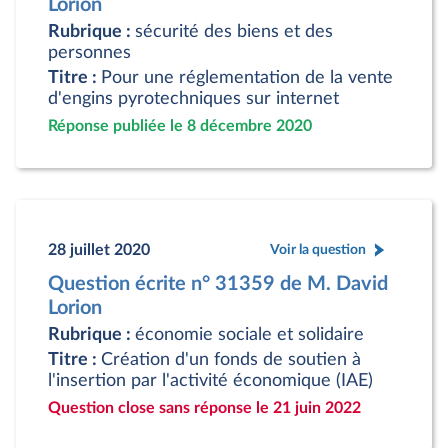
Lorion
Rubrique :
sécurité des biens et des
personnes
Titre :
Pour une réglementation de la vente
d'engins pyrotechniques sur internet
Réponse publiée le 8 décembre 2020
28 juillet 2020
Voir la question
Question écrite n° 31359 de M. David
Lorion
Rubrique :
économie sociale et solidaire
Titre :
Création d'un fonds de soutien à
l'insertion par l'activité économique (IAE)
Question close sans réponse le 21 juin 2022