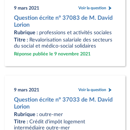
9 mars 2021
Voir la question
Question écrite n° 37083 de M. David
Lorion
Rubrique :
professions et activités sociales
Titre :
Revalorisation salariale des secteurs
du social et médico-social solidaires
Réponse publiée le 9 novembre 2021
9 mars 2021
Voir la question
Question écrite n° 37033 de M. David
Lorion
Rubrique :
outre-mer
Titre :
Crédit d'impôt logement
intermédiaire outre-mer