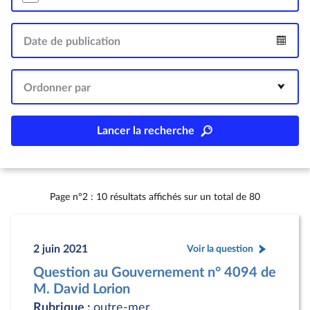
Date de publication
Intervalle
Ordonner par
Lancer la recherche
Page n°2 : 10 résultats affichés sur un total de 80
2 juin 2021
Voir la question
Question au Gouvernement n° 4094 de
M. David Lorion
Rubrique :
outre-mer