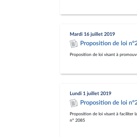
Mardi 16 juillet 2019
Proposition de loi n
Proposition de loi visant à promouv
Lundi 1 juillet 2019
Proposition de loi n
Proposition de loi visant à faciliter 
n° 2085