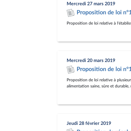
Mercredi 27 mars 2019
Proposition de loi n
Proposition de loi relative à l'établ
Mercredi 20 mars 2019
Proposition de loi n
Proposition de loi relative à plusieu
alimentation saine, sûre et durable,
Jeudi 28 février 2019