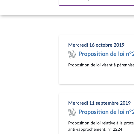
In
Mercredi 16 octobre 2019
Proposition de loi n
Proposition de loi visant à pérennise
Mercredi 11 septembre 2019
Proposition de loi n
Proposition de loi relative à la pro
anti-rapprochement, n° 2224