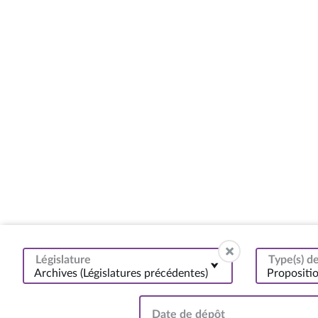
Législature
Type(s) 
Archives (Législatures précédentes)
Propositi
Date de dépôt