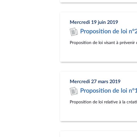
Mercredi 19 juin 2019
Proposition de loi n
Proposition de loi visant à prévenir
Mercredi 27 mars 2019
Proposition de loi n
Proposition de loi relative à la cré