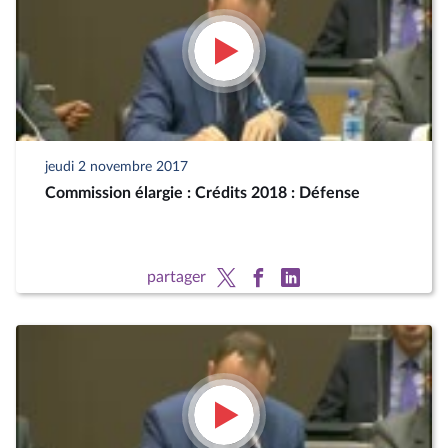
jeudi 2 novembre 2017
Commission élargie : Crédits 2018 : Défense
partager