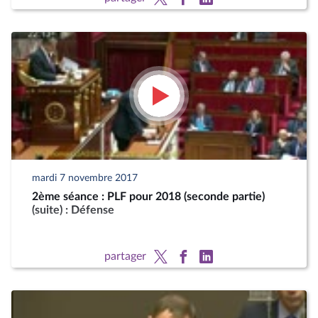
mardi 7 novembre 2017
2ème séance : PLF pour 2018 (seconde partie)
(suite) : Défense
partager