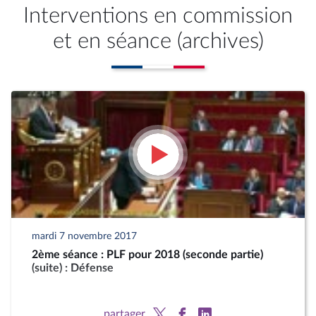
Interventions en commission
et en séance (archives)
mardi 7 novembre 2017
2ème séance : PLF pour 2018 (seconde partie)
(suite) : Défense
partager