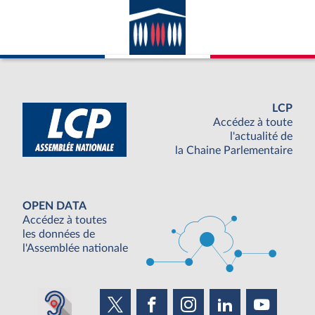
LCP
Accédez à toute
l'actualité de
la Chaine Parlementaire
OPEN DATA
Accédez à toutes
les données de
l'Assemblée nationale