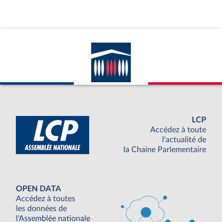
LCP
Accédez à toute
l'actualité de
la Chaine Parlementaire
OPEN DATA
Accédez à toutes
les données de
l'Assemblée nationale