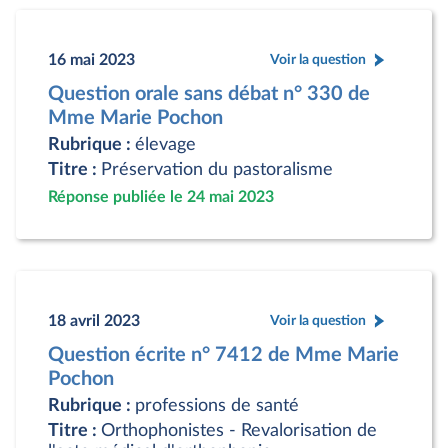
16 mai 2023
Voir la question
Question orale sans débat n° 330 de
Mme Marie Pochon
Rubrique :
élevage
Titre :
Préservation du pastoralisme
Réponse publiée le 24 mai 2023
18 avril 2023
Voir la question
Question écrite n° 7412 de Mme Marie
Pochon
Rubrique :
professions de santé
Titre :
Orthophonistes - Revalorisation de