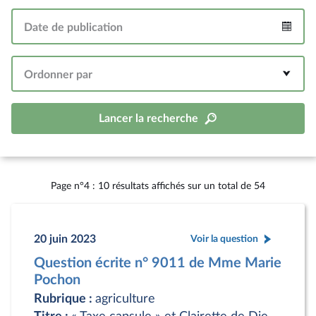
Date de publication
Intervalle
Ordonner par
Lancer la recherche
Page n°4 : 10 résultats affichés sur un total de 54
20 juin 2023
Voir la question
Question écrite n° 9011 de Mme Marie
Pochon
Rubrique :
agriculture