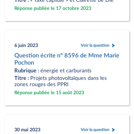
Titre :
« Taxe capsule » et Clairette de Die
Réponse publiée le 17 octobre 2023
6 juin 2023
Voir la question
Question écrite n° 8596 de Mme Marie
Pochon
Rubrique :
énergie et carburants
Titre :
Projets photovoltaïques dans les
zones rouges des PPRI
Réponse publiée le 15 août 2023
30 mai 2023
Voir la question