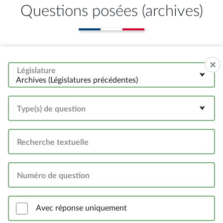
Questions posées (archives)
Législature
Archives (Législatures précédentes)
Type(s) de question
Recherche textuelle
Numéro de question
Avec réponse uniquement