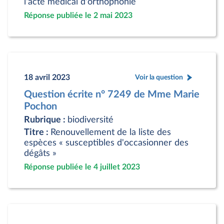
l'acte médical d'orthophonie
Réponse publiée le 2 mai 2023
18 avril 2023
Voir la question
Question écrite n° 7249 de Mme Marie
Pochon
Rubrique :
biodiversité
Titre :
Renouvellement de la liste des
espèces « susceptibles d'occasionner des
dégâts »
Réponse publiée le 4 juillet 2023