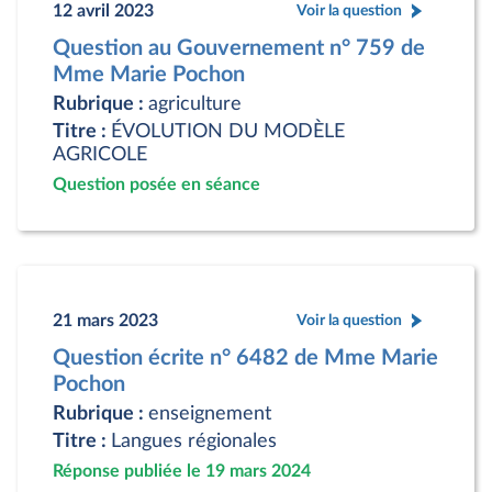
12 avril 2023
Voir la question
Question au Gouvernement n° 759 de
Mme Marie Pochon
Rubrique :
agriculture
Titre :
ÉVOLUTION DU MODÈLE
AGRICOLE
Question posée en séance
21 mars 2023
Voir la question
Question écrite n° 6482 de Mme Marie
Pochon
Rubrique :
enseignement
Titre :
Langues régionales
Réponse publiée le 19 mars 2024