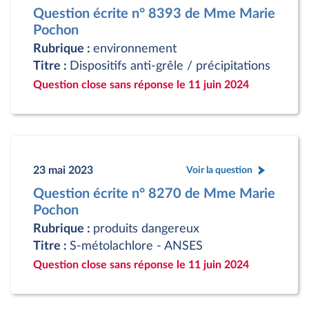
Question écrite n° 8393 de Mme Marie
Pochon
Rubrique :
environnement
Titre :
Dispositifs anti-grêle / précipitations
Question close sans réponse le 11 juin 2024
23 mai 2023
Voir la question
Question écrite n° 8270 de Mme Marie
Pochon
Rubrique :
produits dangereux
Titre :
S-métolachlore - ANSES
Question close sans réponse le 11 juin 2024