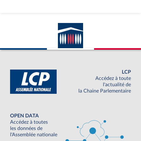
LCP
Accédez à toute
l'actualité de
la Chaine Parlementaire
OPEN DATA
Accédez à toutes
les données de
l'Assemblée nationale