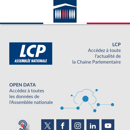
LCP
Accédez à toute
l'actualité de
la Chaine Parlementaire
OPEN DATA
Accédez à toutes
les données de
l'Assemblée nationale