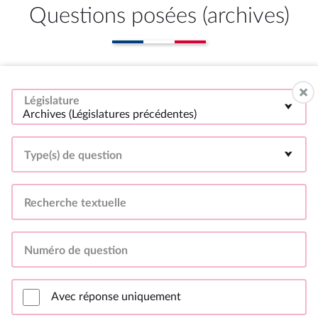
Questions posées (archives)
Législature
Archives (Législatures précédentes)
Type(s) de question
Recherche textuelle
Numéro de question
Avec réponse uniquement