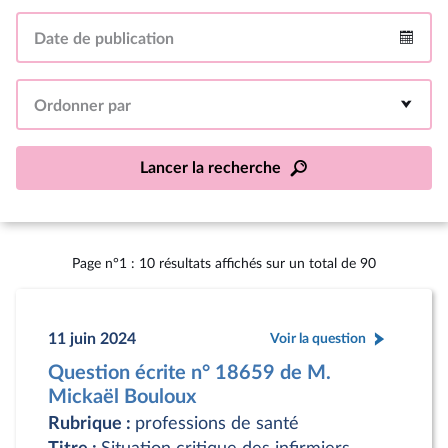
Date de publication
Intervalle
Ordonner par
Lancer la recherche
Page n°1 : 10 résultats affichés sur un total de 90
11 juin 2024
Voir la question
Question écrite n° 18659 de M.
Mickaël Bouloux
Rubrique :
professions de santé