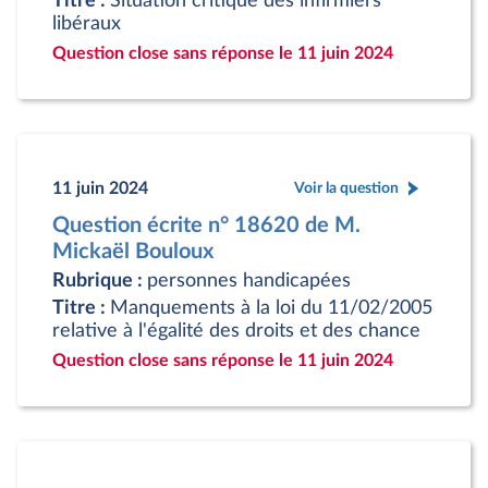
Titre :
Situation critique des infirmiers
libéraux
Question close sans réponse le 11 juin 2024
11 juin 2024
Voir la question
Question écrite n° 18620 de M.
Mickaël Bouloux
Rubrique :
personnes handicapées
Titre :
Manquements à la loi du 11/02/2005
relative à l'égalité des droits et des chance
Question close sans réponse le 11 juin 2024