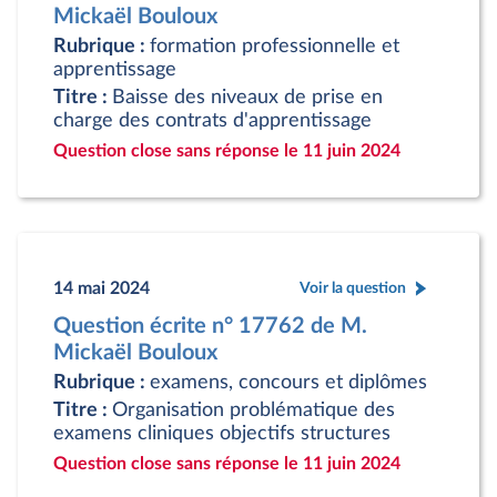
Mickaël Bouloux
Rubrique :
formation professionnelle et
apprentissage
Titre :
Baisse des niveaux de prise en
charge des contrats d'apprentissage
Question close sans réponse le 11 juin 2024
14 mai 2024
Voir la question
Question écrite n° 17762 de M.
Mickaël Bouloux
Rubrique :
examens, concours et diplômes
Titre :
Organisation problématique des
examens cliniques objectifs structures
Question close sans réponse le 11 juin 2024