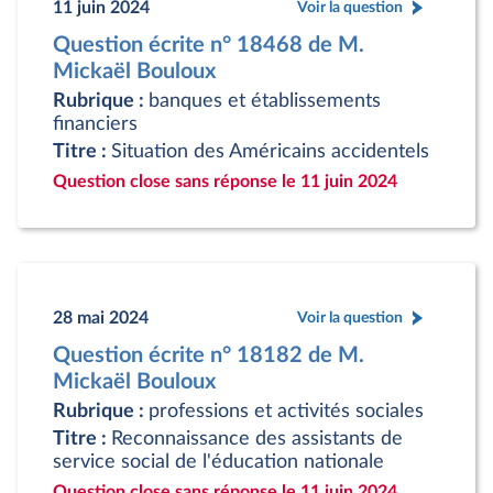
11 juin 2024
Voir la question
Question écrite n° 18468 de M.
Mickaël Bouloux
Rubrique :
banques et établissements
financiers
Titre :
Situation des Américains accidentels
Question close sans réponse le 11 juin 2024
28 mai 2024
Voir la question
Question écrite n° 18182 de M.
Mickaël Bouloux
Rubrique :
professions et activités sociales
Titre :
Reconnaissance des assistants de
service social de l'éducation nationale
Question close sans réponse le 11 juin 2024