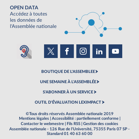
OPEN DATA
Accédez à toutes
les données de
l'Assemblée nationale
BOUTIQUE DE L'ASSEMBLEE
UNE SEMAINE À L'ASSEMBLÉE
S'ABONNER À UN SERVICE
OUTIL D'ÉVALUATION LEXIMPACT
©Tous droits réservés Assemblée nationale 2019
Mentions légales
|
Accessibilité : partiellement conforme
|
Contacter le webmestre
|
Fils RSS
|
Gestion des cookies
Assemblée nationale - 126 Rue de l'Université, 75355 Paris 07 SP -
Standard 01 40 63 60 00