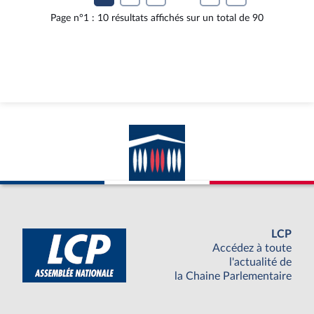
Page n°1 : 10 résultats affichés sur un total de 90
LCP
Accédez à toute
l'actualité de
la Chaine Parlementaire