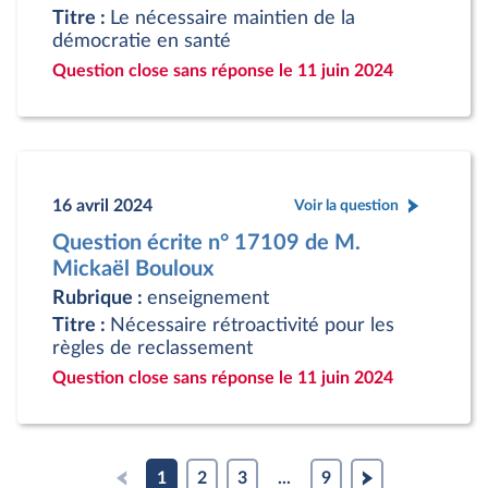
Titre :
Le nécessaire maintien de la
démocratie en santé
Question close sans réponse le 11 juin 2024
16 avril 2024
Voir la question
Question écrite n° 17109 de M.
Mickaël Bouloux
Rubrique :
enseignement
Titre :
Nécessaire rétroactivité pour les
règles de reclassement
Question close sans réponse le 11 juin 2024
1
2
3
...
9