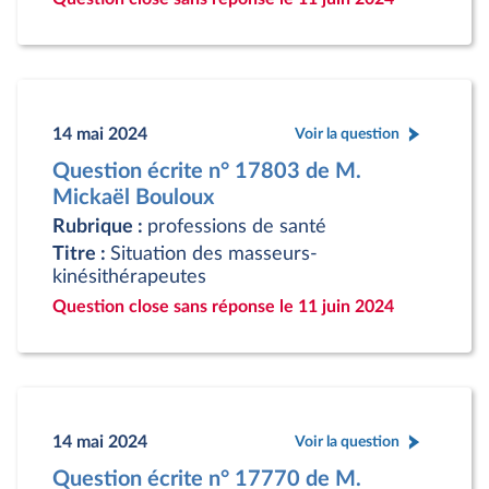
14 mai 2024
Voir la question
Question écrite n° 17803 de M.
Mickaël Bouloux
Rubrique :
professions de santé
Titre :
Situation des masseurs-
kinésithérapeutes
Question close sans réponse le 11 juin 2024
14 mai 2024
Voir la question
Question écrite n° 17770 de M.