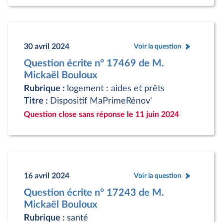
30 avril 2024
Voir la question
Question écrite n° 17469 de M.
Mickaël Bouloux
Rubrique :
logement : aides et prêts
Titre :
Dispositif MaPrimeRénov'
Question close sans réponse le 11 juin 2024
16 avril 2024
Voir la question
Question écrite n° 17243 de M.
Mickaël Bouloux
Rubrique :
santé