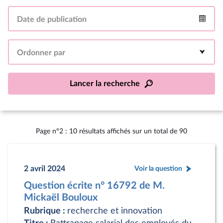
Date de publication
Intervalle
Ordonner par
Lancer la recherche
Page n°2 : 10 résultats affichés sur un total de 90
2 avril 2024
Voir la question
Question écrite n° 16792 de M.
Mickaël Bouloux
Rubrique :
recherche et innovation