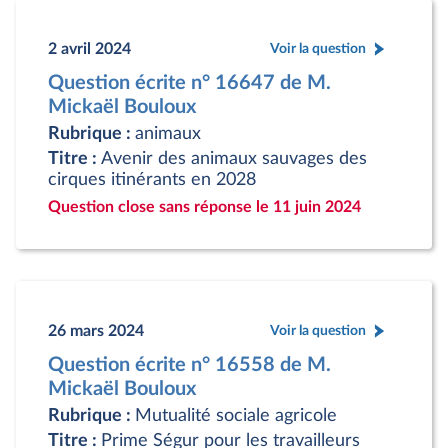
2 avril 2024
Voir la question
Question écrite n° 16647 de M.
Mickaël Bouloux
Rubrique :
animaux
Titre :
Avenir des animaux sauvages des
cirques itinérants en 2028
Question close sans réponse le 11 juin 2024
26 mars 2024
Voir la question
Question écrite n° 16558 de M.
Mickaël Bouloux
Rubrique :
Mutualité sociale agricole
Titre :
Prime Ségur pour les travailleurs