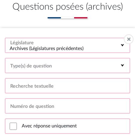
Questions posées (archives)
Législature
Archives (Législatures précédentes)
Type(s) de question
Recherche textuelle
Numéro de question
Avec réponse uniquement