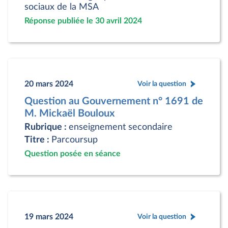
sociaux de la MSA
Réponse publiée le 30 avril 2024
20 mars 2024
Voir la question
Question au Gouvernement n° 1691 de
M. Mickaël Bouloux
Rubrique :
enseignement secondaire
Titre :
Parcoursup
Question posée en séance
19 mars 2024
Voir la question