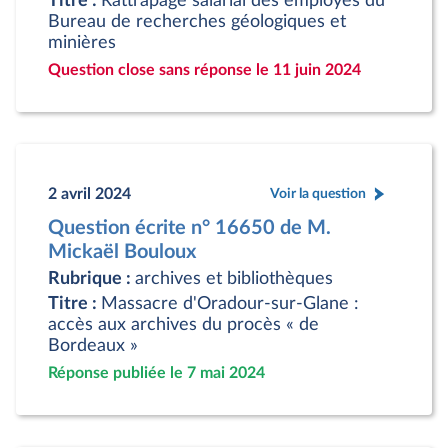
Titre :
Rattrapage salarial des employés du
Bureau de recherches géologiques et
minières
Question close sans réponse le 11 juin 2024
2 avril 2024
Voir la question
Question écrite n° 16650 de M.
Mickaël Bouloux
Rubrique :
archives et bibliothèques
Titre :
Massacre d'Oradour-sur-Glane :
accès aux archives du procès « de
Bordeaux »
Réponse publiée le 7 mai 2024