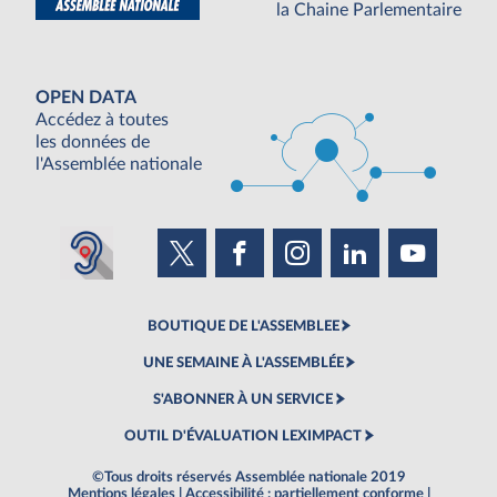
la Chaine Parlementaire
OPEN DATA
Accédez à toutes
les données de
l'Assemblée nationale
BOUTIQUE DE L'ASSEMBLEE
UNE SEMAINE À L'ASSEMBLÉE
S'ABONNER À UN SERVICE
OUTIL D'ÉVALUATION LEXIMPACT
©Tous droits réservés Assemblée nationale 2019
Mentions légales
|
Accessibilité : partiellement conforme
|