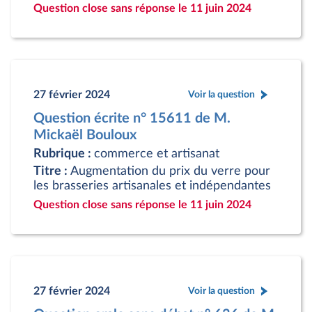
Question close sans réponse le 11 juin 2024
27 février 2024
Voir la question
Question écrite n° 15611 de M.
Mickaël Bouloux
Rubrique :
commerce et artisanat
Titre :
Augmentation du prix du verre pour
les brasseries artisanales et indépendantes
Question close sans réponse le 11 juin 2024
27 février 2024
Voir la question