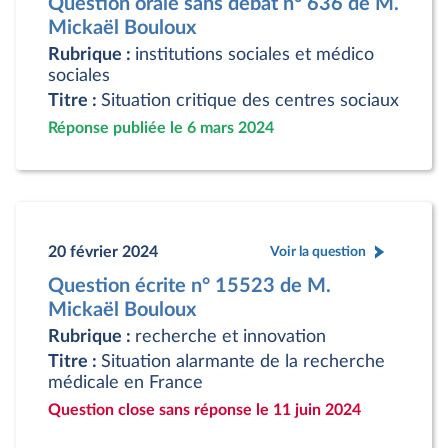
Question orale sans débat n° 636 de M.
Mickaël Bouloux
Rubrique :
institutions sociales et médico
sociales
Titre :
Situation critique des centres sociaux
Réponse publiée le 6 mars 2024
20 février 2024
Voir la question
Question écrite n° 15523 de M.
Mickaël Bouloux
Rubrique :
recherche et innovation
Titre :
Situation alarmante de la recherche
médicale en France
Question close sans réponse le 11 juin 2024