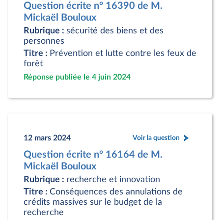
Question écrite n° 16390 de M.
Mickaël Bouloux
Rubrique :
sécurité des biens et des
personnes
Titre :
Prévention et lutte contre les feux de
forêt
Réponse publiée le 4 juin 2024
12 mars 2024
Voir la question
Question écrite n° 16164 de M.
Mickaël Bouloux
Rubrique :
recherche et innovation
Titre :
Conséquences des annulations de
crédits massives sur le budget de la
recherche