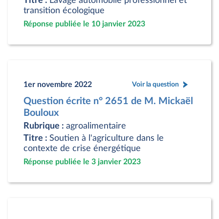
Titre :
Lavage automobile professionnel et
transition écologique
Réponse publiée le 10 janvier 2023
1er novembre 2022
Voir la question
Question écrite n° 2651 de M. Mickaël
Bouloux
Rubrique :
agroalimentaire
Titre :
Soutien à l'agriculture dans le
contexte de crise énergétique
Réponse publiée le 3 janvier 2023