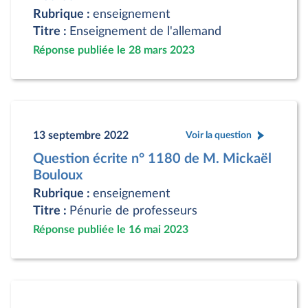
Rubrique :
enseignement
Titre :
Enseignement de l'allemand
Réponse publiée le 28 mars 2023
13 septembre 2022
Voir la question
Question écrite n° 1180 de M. Mickaël
Bouloux
Rubrique :
enseignement
Titre :
Pénurie de professeurs
Réponse publiée le 16 mai 2023