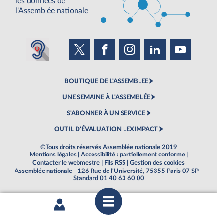
les données de
l'Assemblée nationale
BOUTIQUE DE L'ASSEMBLEE
UNE SEMAINE À L'ASSEMBLÉE
S'ABONNER À UN SERVICE
OUTIL D'ÉVALUATION LEXIMPACT
©Tous droits réservés Assemblée nationale 2019
Mentions légales
|
Accessibilité : partiellement conforme
|
Contacter le webmestre
|
Fils RSS
|
Gestion des cookies
Assemblée nationale - 126 Rue de l'Université, 75355 Paris 07 SP -
Standard 01 40 63 60 00