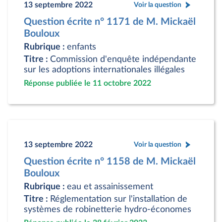
13 septembre 2022
Voir la question
Question écrite n° 1171 de M. Mickaël
Bouloux
Rubrique :
enfants
Titre :
Commission d'enquête indépendante
sur les adoptions internationales illégales
Réponse publiée le 11 octobre 2022
13 septembre 2022
Voir la question
Question écrite n° 1158 de M. Mickaël
Bouloux
Rubrique :
eau et assainissement
Titre :
Réglementation sur l'installation de
systèmes de robinetterie hydro-économes