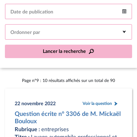
Date de publication
Intervalle
Ordonner par
Lancer la recherche
Page n°9 : 10 résultats affichés sur un total de 90
22 novembre 2022
Voir la question
Question écrite n° 3306 de M. Mickaël
Bouloux
Rubrique :
entreprises