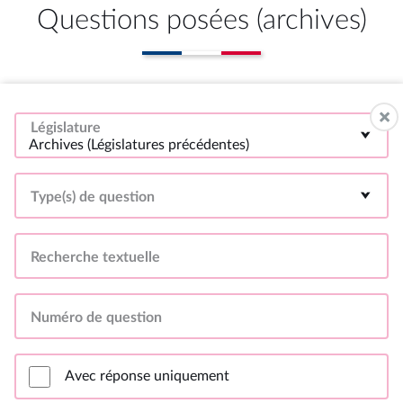
Questions posées (archives)
Législature
Archives (Législatures précédentes)
Type(s) de question
Recherche textuelle
Numéro de question
Avec réponse uniquement