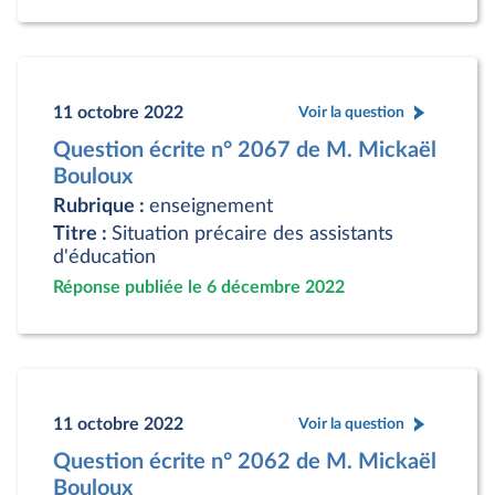
11 octobre 2022
Voir la question
Question écrite n° 2067 de M. Mickaël
Bouloux
Rubrique :
enseignement
Titre :
Situation précaire des assistants
d'éducation
Réponse publiée le 6 décembre 2022
11 octobre 2022
Voir la question
Question écrite n° 2062 de M. Mickaël
Bouloux