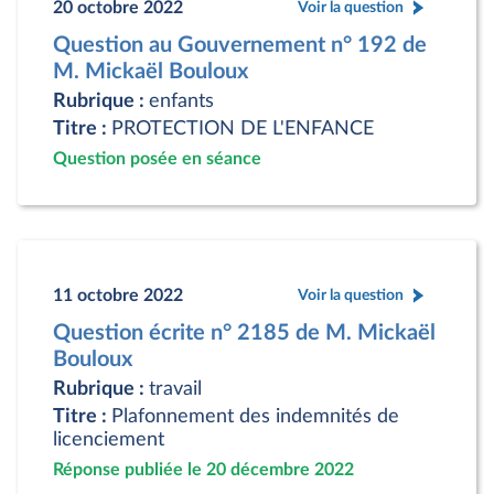
20 octobre 2022
Voir la question
Question au Gouvernement n° 192 de
M. Mickaël Bouloux
Rubrique :
enfants
Titre :
PROTECTION DE L'ENFANCE
Question posée en séance
11 octobre 2022
Voir la question
Question écrite n° 2185 de M. Mickaël
Bouloux
Rubrique :
travail
Titre :
Plafonnement des indemnités de
licenciement
Réponse publiée le 20 décembre 2022