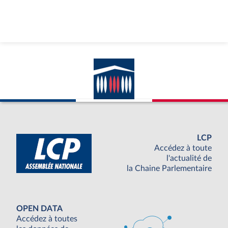
LCP
Accédez à toute
l'actualité de
la Chaine Parlementaire
OPEN DATA
Accédez à toutes