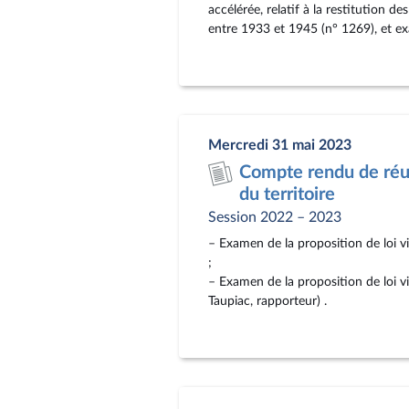
accélérée, relatif à la restitution d
entre 1933 et 1945 (n° 1269), et e
Mercredi 31 mai 2023
Compte rendu de réu
du territoire
Session 2022 – 2023
– Examen de la proposition de loi vi
;
– Examen de la proposition de loi vi
Taupiac, rapporteur) .