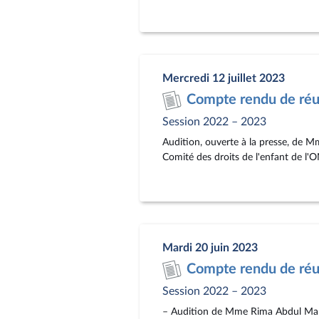
Mercredi 12 juillet 2023
Compte rendu de réun
Session 2022 – 2023
Audition, ouverte à la presse, de Mm
Comité des droits de l'enfant de l'ON
Mardi 20 juin 2023
Compte rendu de réun
Session 2022 – 2023
– Audition de Mme Rima Abdul Malak,