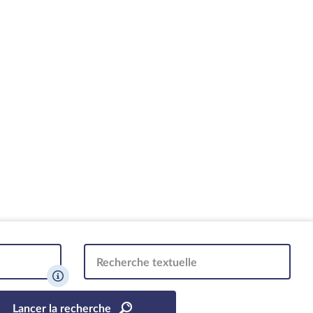
Recherche textuelle
Lancer la recherche