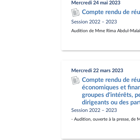
Mercredi 24 mai 2023
Compte rendu de réun
Session 2022 – 2023
Audition de Mme Rima Abdul-Malak,
Mercredi 22 mars 2023
Compte rendu de réun
économiques et finan
groupes d'intérêts, p
dirigeants ou des part
Session 2022 – 2023
- Audition, ouverte à la presse, de M