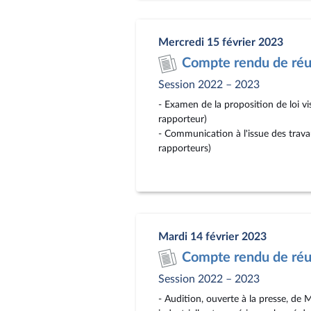
Mercredi 15 février 2023
Compte rendu de réun
Session 2022 – 2023
- Examen de la proposition de loi vi
rapporteur)
- Communication à l'issue des travau
rapporteurs)
Mardi 14 février 2023
Compte rendu de réun
Session 2022 – 2023
- Audition, ouverte à la presse, de 