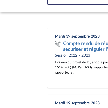
In
Mardi 19 septembre 2023
Compte rendu de réun
sécuriser et réguler
Session 2022 – 2023
Examen du projet de loi, adopté par
1514 rect.) (M. Paul Midy, rapport
rapporteurs).
Mardi 19 septembre 2023