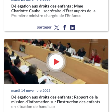
Délégation aux droits des enfants : Mme
Charlotte Caubel, secrétaire d’État auprès de la
Première ministre chargée de l’Enfance
partager
mardi 14 novembre 2023
Délégation aux droits des enfants : Rapport de la
mission d’information sur l’instruction des enfants
en situation de handicap