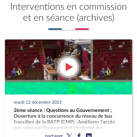
Interventions en commission
et en séance (archives)
mardi 12 décembre 2023
2ème séance : Questions au Gouvernement ;
Ouverture à la concurrence du réseau de bus
francilien de la RATP (CMP) ; Améliorer l'accès
aux soins par l'engagement territorial des
professionnels (CMP)
partager