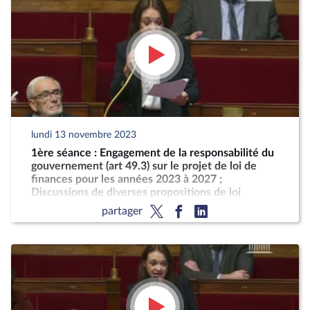
lundi 13 novembre 2023
1ère séance : Engagement de la responsabilité du
gouvernement (art 49.3) sur le projet de loi de
finances pour les années 2023 à 2027 ;
Discussions de diverses propositions de loi
partager