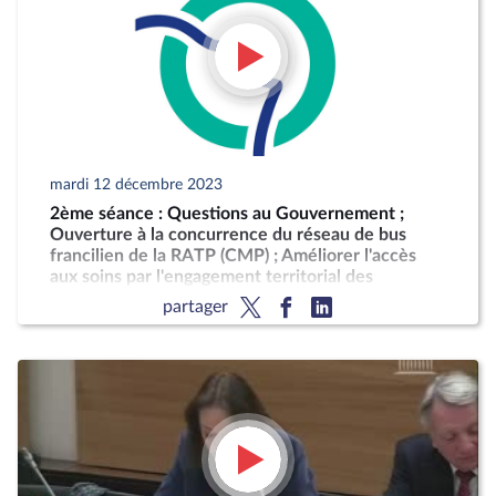
mardi 12 décembre 2023
2ème séance : Questions au Gouvernement ;
Ouverture à la concurrence du réseau de bus
francilien de la RATP (CMP) ; Améliorer l'accès
aux soins par l'engagement territorial des
professionnels (CMP)
partager