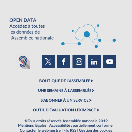
OPEN DATA
Accédez à toutes
les données de
l'Assemblée nationale
BOUTIQUE DE L'ASSEMBLEE
UNE SEMAINE À L'ASSEMBLÉE
S'ABONNER À UN SERVICE
OUTIL D'ÉVALUATION LEXIMPACT
©Tous droits réservés Assemblée nationale 2019
Mentions légales
|
Accessibilité : partiellement conforme
|
Contacter le webmestre
|
Fils RSS
|
Gestion des cookies