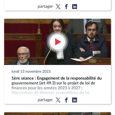
partager
lundi 13 novembre 2023
1ère séance : Engagement de la responsabilité du
gouvernement (art 49.3) sur le projet de loi de
finances pour les années 2023 à 2027 ;
Discussions de diverses propositions de loi
partager