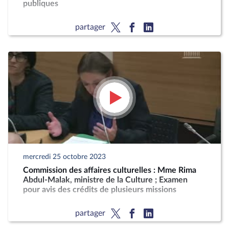
publiques
partager
mercredi 25 octobre 2023
Commission des affaires culturelles : Mme Rima
Abdul-Malak, ministre de la Culture ; Examen
pour avis des crédits de plusieurs missions
partager