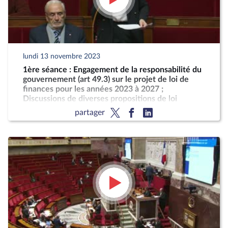
lundi 13 novembre 2023
1ère séance : Engagement de la responsabilité du
gouvernement (art 49.3) sur le projet de loi de
finances pour les années 2023 à 2027 ;
Discussions de diverses propositions de loi
partager