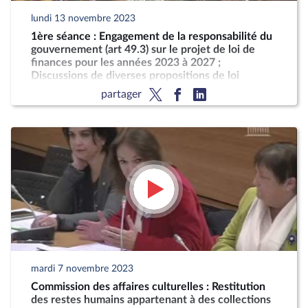
lundi 13 novembre 2023
1ère séance : Engagement de la responsabilité du
gouvernement (art 49.3) sur le projet de loi de
finances pour les années 2023 à 2027 ;
Discussions de diverses propositions de loi
partager
mardi 7 novembre 2023
Commission des affaires culturelles : Restitution
des restes humains appartenant à des collections