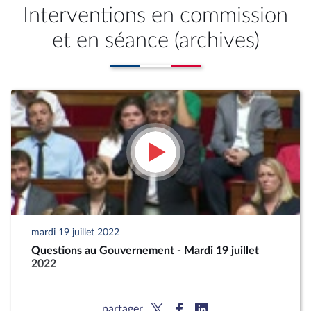
Interventions en commission
et en séance (archives)
mardi 19 juillet 2022
Questions au Gouvernement - Mardi 19 juillet
2022
partager