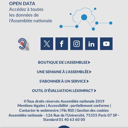
OPEN DATA
Accédez à toutes
les données de
l'Assemblée nationale
BOUTIQUE DE L'ASSEMBLEE
UNE SEMAINE À L'ASSEMBLÉE
S'ABONNER À UN SERVICE
OUTIL D'ÉVALUATION LEXIMPACT
©Tous droits réservés Assemblée nationale 2019
Mentions légales
|
Accessibilité : partiellement conforme
|
Contacter le webmestre
|
Fils RSS
|
Gestion des cookies
Assemblée nationale - 126 Rue de l'Université, 75355 Paris 07 SP -
Standard 01 40 63 60 00