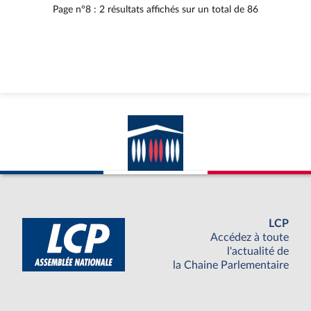
Page n°8 : 2 résultats affichés sur un total de 86
LCP
Accédez à toute
l'actualité de
la Chaine Parlementaire