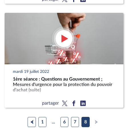
mardi 19 juillet 2022
1ère séance : Questions au Gouvernement ;
Mesures d'urgence pour la protection du pouvoir
d'achat (suite)
partager
1
...
6
7
8