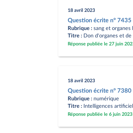
18 avril 2023
Question écrite n° 7435
Rubrique :
sang et organes
Titre :
Don d'organes et de 
Réponse publiée le 27 juin 202
18 avril 2023
Question écrite n° 7380
Rubrique :
numérique
Titre :
Intelligences artifici
Réponse publiée le 6 juin 2023