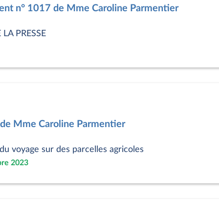
nt n° 1017 de Mme Caroline Parmentier
 LA PRESSE
 de Mme Caroline Parmentier
 du voyage sur des parcelles agricoles
bre 2023