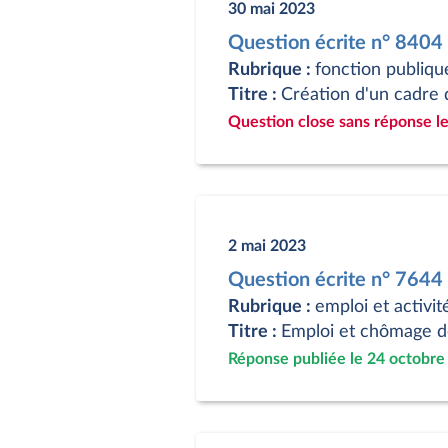
30 mai 2023
Question écrite n° 8404
Rubrique :
fonction publique
Titre :
Création d'un cadre 
Question close sans réponse le
2 mai 2023
Question écrite n° 7644
Rubrique :
emploi et activit
Titre :
Emploi et chômage d
Réponse publiée le 24 octobre