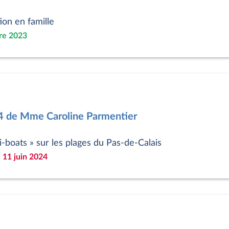
ion en famille
re 2023
54 de Mme Caroline Parmentier
xi-boats » sur les plages du Pas-de-Calais
 11 juin 2024