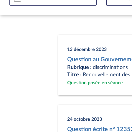
13 décembre 2023
Question au Gouverneme
Rubrique :
discriminations
Titre :
Renouvellement des p
Question posée en séance
24 octobre 2023
Question écrite n° 123