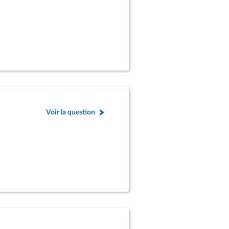
Voir la question