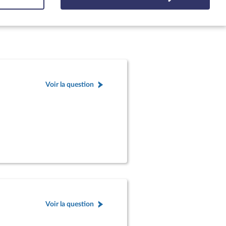
Voir la question
Voir la question