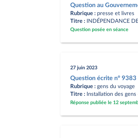
Question au Gouverneme
Rubrique :
presse et livres
Titre :
INDÉPENDANCE DE
Question posée en séance
27 juin 2023
Question écrite n° 9383
Rubrique :
gens du voyage
Titre :
Installation des gens
Réponse publiée le 12 septem