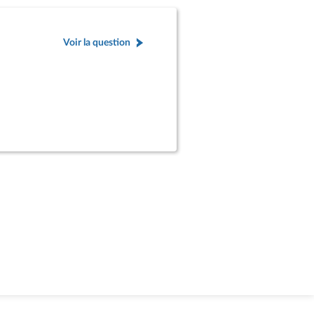
Voir la question