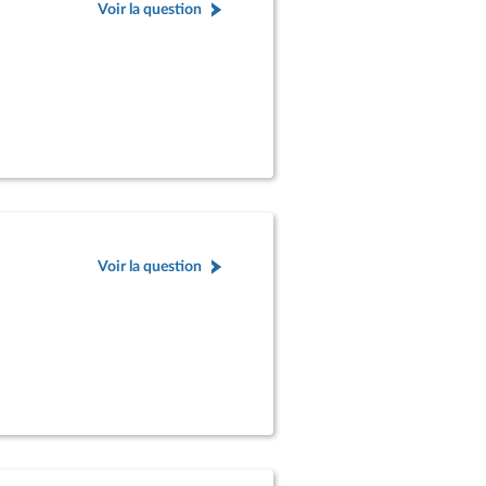
Voir la question
Voir la question