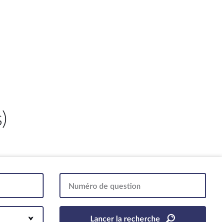
)
Numéro de question
Lancer la recherche