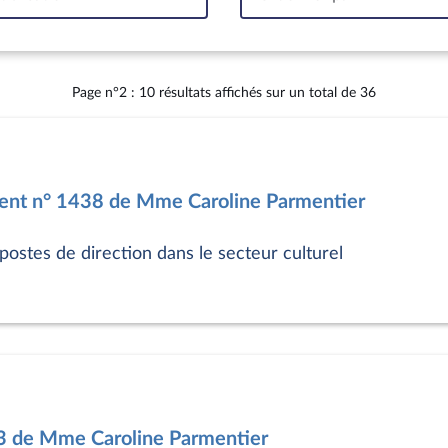
Intervalle
Page n°2 : 10 résultats affichés sur un total de 36
nt n° 1438 de Mme Caroline Parmentier
ostes de direction dans le secteur culturel
53 de Mme Caroline Parmentier