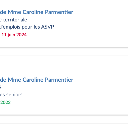
 de Mme Caroline Parmentier
 territoriale
d'emplois pour les ASVP
 11 juin 2024
 de Mme Caroline Parmentier
é
es seniors
 2023