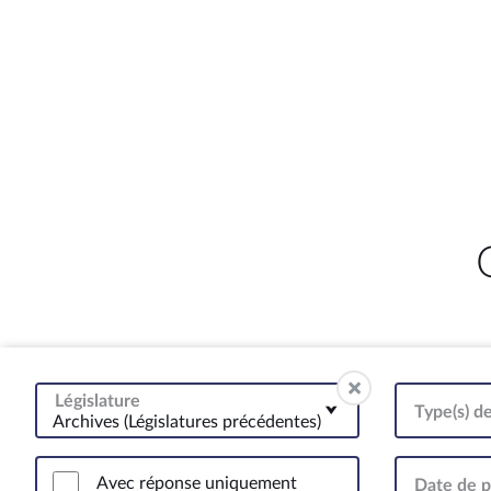
Législature
Type(s) d
Archives (Législatures précédentes)
Avec réponse uniquement
Date de p