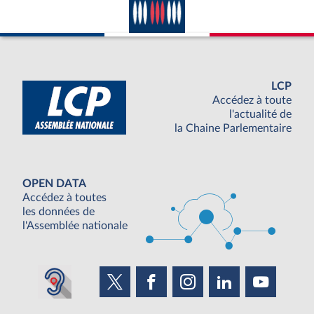
LCP
Accédez à toute
l'actualité de
la Chaine Parlementaire
OPEN DATA
Accédez à toutes
les données de
l'Assemblée nationale