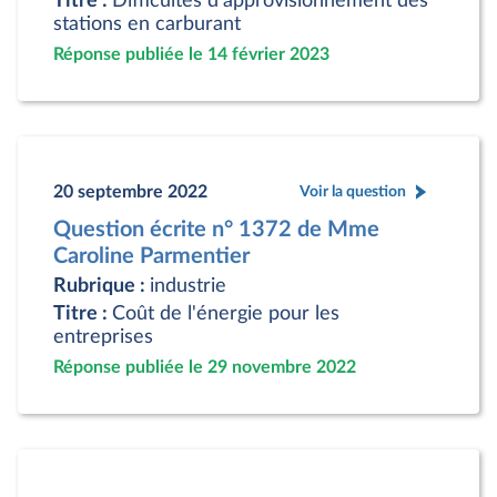
Titre :
Difficultés d'approvisionnement des
stations en carburant
Réponse publiée le 14 février 2023
20 septembre 2022
Voir la question
Question écrite n° 1372 de Mme
Caroline Parmentier
Rubrique :
industrie
Titre :
Coût de l'énergie pour les
entreprises
Réponse publiée le 29 novembre 2022