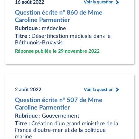
16 août 2022
Voir la question
Question écrite n° 860 de Mme
Caroline Parmentier
Rubrique :
médecine
Titre :
Désertification médicale dans le
Béthunois-Bruaysis
Réponse publiée le 29 novembre 2022
2 août 2022
Voir la question
Question écrite n° 507 de Mme
Caroline Parmentier
Rubrique :
Gouvernement
Titre :
Création d'un grand ministère de la
France d'outre-mer et de la politique
marine