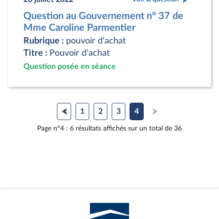
Question au Gouvernement n° 37 de
Mme Caroline Parmentier
Rubrique :
pouvoir d'achat
Titre :
Pouvoir d'achat
Question posée en séance
1
2
3
4
Page n°4 : 6 résultats affichés sur un total de 36