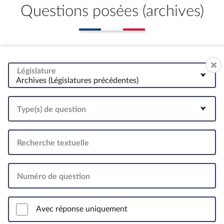
Questions posées (archives)
Législature
Archives (Législatures précédentes)
Type(s) de question
Recherche textuelle
Numéro de question
Avec réponse uniquement