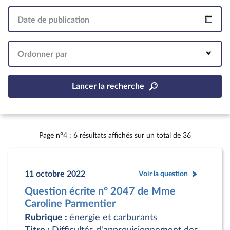
Date de publication
Intervalle
Ordonner par
Lancer la recherche
Page n°4 : 6 résultats affichés sur un total de 36
11 octobre 2022
Voir la question
Question écrite n° 2047 de Mme
Caroline Parmentier
Rubrique :
énergie et carburants