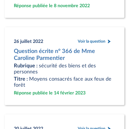
Réponse publiée le 8 novembre 2022
26 juillet 2022
Voir la question
Question écrite n° 366 de Mme
Caroline Parmentier
Rubrique :
sécurité des biens et des
personnes
Titre :
Moyens consacrés face aux feux de
forêt
Réponse publiée le 14 février 2023
20 juillet 2022
Voir la question