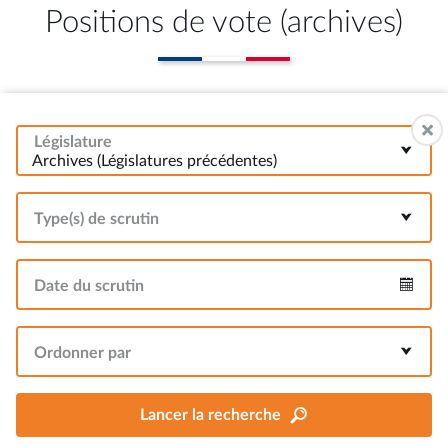
Positions de vote (archives)
Législature
Archives (Législatures précédentes)
Type(s) de scrutin
Date du scrutin
Intervalle
Ordonner par
Lancer la recherche