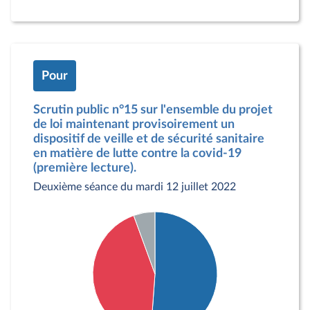
Pour
Scrutin public n°15 sur l'ensemble du projet
de loi maintenant provisoirement un
dispositif de veille et de sécurité sanitaire
en matière de lutte contre la covid-19
(première lecture).
Deuxième séance du mardi 12 juillet 2022