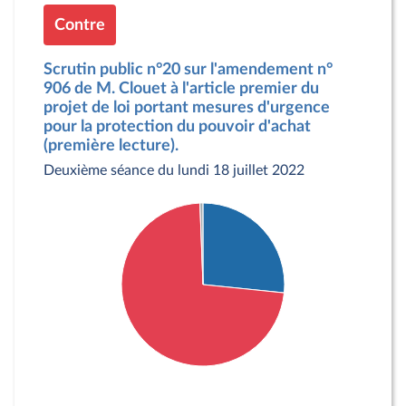
Contre
Scrutin public n°20 sur l'amendement n°
906 de M. Clouet à l'article premier du
projet de loi portant mesures d'urgence
pour la protection du pouvoir d'achat
(première lecture).
Deuxième séance du lundi 18 juillet 2022
Détail du diagramme :
Pour : 90 députés