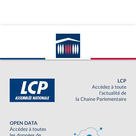
LCP
Accédez à toute
l'actualité de
la Chaine Parlementaire
OPEN DATA
Accédez à toutes
les données de