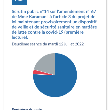
Scrutin public n°14 sur l'amendement n° 67
de Mme Karamanli à l'article 3 du projet de
loi maintenant provisoirement un dispositif
de veille et de sécurité sanitaire en matière
de lutte contre la covid-19 (première
lecture).
Deuxième séance du mardi 12 juillet 2022
Détail du diagramme :
Pour : 250 députés
Synthèse du vote