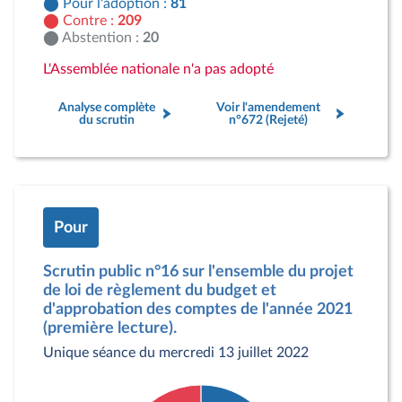
Pour l'adoption :
81
Contre :
209
Abstention :
20
L'Assemblée nationale n'a pas adopté
Analyse complète
Voir l'amendement
du scrutin
n°672 (Rejeté)
Pour
Scrutin public n°16 sur l'ensemble du projet
de loi de règlement du budget et
d'approbation des comptes de l'année 2021
(première lecture).
Unique séance du mercredi 13 juillet 2022