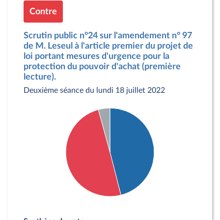
Contre
Scrutin public n°24 sur l'amendement n° 97
de M. Leseul à l'article premier du projet de
loi portant mesures d'urgence pour la
protection du pouvoir d'achat (première
lecture).
Deuxième séance du lundi 18 juillet 2022
Détail du diagramme :
Pour : 162 députés