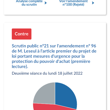
Analyse complète
Voir l'amendement
du scrutin
n°100 (Rejeté)
Contre
Scrutin public n°21 sur l'amendement n° 96
de M. Leseul à l'article premier du projet de
loi portant mesures d'urgence pour la
protection du pouvoir d'achat (première
lecture).
Deuxième séance du lundi 18 juillet 2022