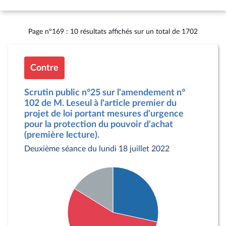
Page n°169 : 10 résultats affichés sur un total de 1702
Contre
Scrutin public n°25 sur l'amendement n°
102 de M. Leseul à l'article premier du
projet de loi portant mesures d'urgence
pour la protection du pouvoir d'achat
(première lecture).
Deuxième séance du lundi 18 juillet 2022