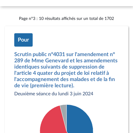
Page n°3 : 10 résultats affichés sur un total de 1702
Pour
Scrutin public n°4031 sur l'amendement n°
289 de Mme Genevard et les amendements
identiques suivants de suppression de
l'article 4 quater du projet de loi relatif à
l'accompagnement des malades et de la fin
de vie (première lecture).
Deuxième séance du lundi 3 juin 2024