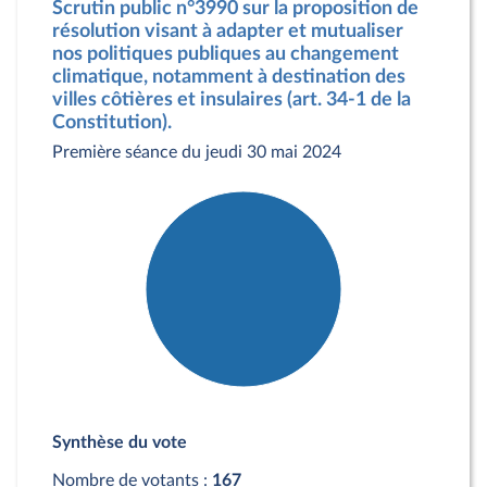
Scrutin public n°3990 sur la proposition de
résolution visant à adapter et mutualiser
nos politiques publiques au changement
climatique, notamment à destination des
villes côtières et insulaires (art. 34-1 de la
Constitution).
Première séance du jeudi 30 mai 2024
Détail du diagramme :
Pour : 167 députés
Synthèse du vote
Nombre de votants :
167