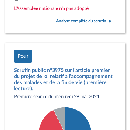
L'Assemblée nationale n'a pas adopté
Analyse complète du scrutin
Pour
Scrutin public n°3975 sur l'article premier
du projet de loi relatif à l'accompagnement
des malades et de la fin de vie (première
lecture).
Première séance du mercredi 29 mai 2024