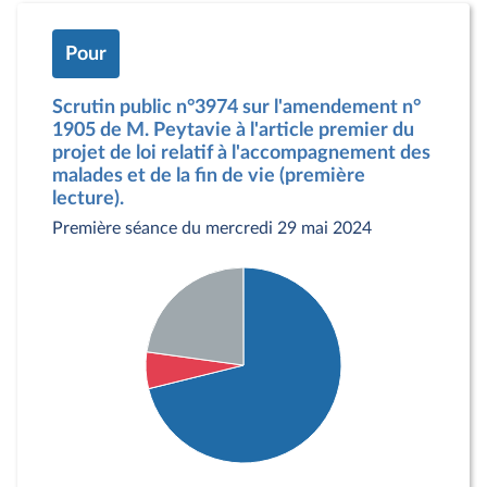
Pour
Scrutin public n°3974 sur l'amendement n°
1905 de M. Peytavie à l'article premier du
projet de loi relatif à l'accompagnement des
malades et de la fin de vie (première
lecture).
Première séance du mercredi 29 mai 2024
Détail du diagramme :