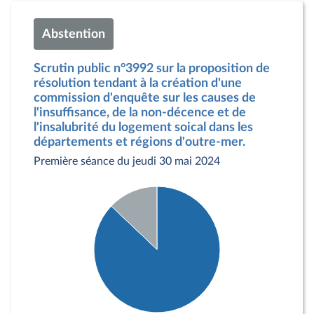
Abstention
Scrutin public n°3992 sur la proposition de
résolution tendant à la création d'une
commission d'enquête sur les causes de
l'insuffisance, de la non-décence et de
l'insalubrité du logement soical dans les
départements et régions d'outre-mer.
Première séance du jeudi 30 mai 2024