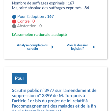
Nombre de suffrages exprimés :
167
Majorité absolue des suffrages exprimés :
84
Pour l'adoption :
167
Contre :
0
Abstention :
0
L'Assemblée nationale a adopté
Analyse complète du
Voir le dossier
scrutin
législatif
Pour
Scrutin public n°3977 sur l'amendement de
suppression n° 3399 de M. Turquois à
l'article 1er bis du projet de loi relatif à
l'accompagnement des malades et de la fin