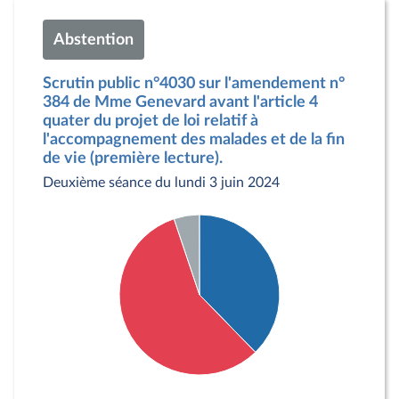
Abstention
Scrutin public n°4030 sur l'amendement n°
384 de Mme Genevard avant l'article 4
quater du projet de loi relatif à
l'accompagnement des malades et de la fin
de vie (première lecture).
Deuxième séance du lundi 3 juin 2024
Détail du diagramme :