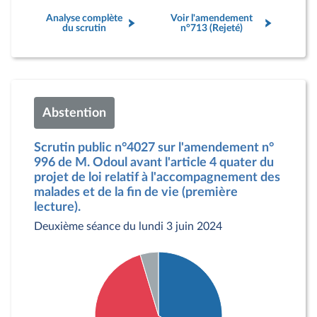
Analyse complète
Voir l'amendement
du scrutin
n°713 (Rejeté)
Abstention
Scrutin public n°4027 sur l'amendement n°
996 de M. Odoul avant l'article 4 quater du
projet de loi relatif à l'accompagnement des
malades et de la fin de vie (première
lecture).
Deuxième séance du lundi 3 juin 2024