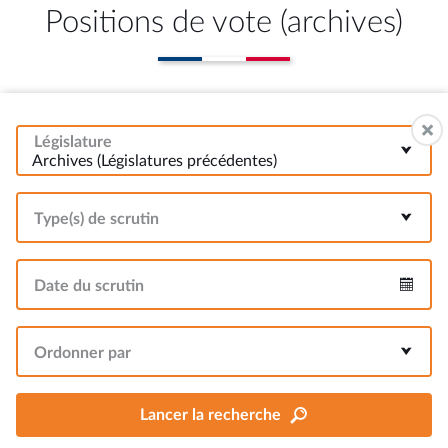
Positions de vote (archives)
Législature
Archives (Législatures précédentes)
Type(s) de scrutin
Date du scrutin
Intervalle
Ordonner par
Lancer la recherche