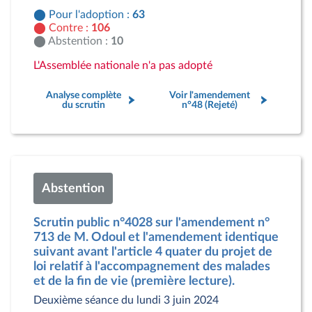
Pour l'adoption :
63
Contre :
106
Abstention :
10
L'Assemblée nationale n'a pas adopté
Analyse complète
Voir l'amendement
du scrutin
n°48 (Rejeté)
Abstention
Scrutin public n°4028 sur l'amendement n°
713 de M. Odoul et l'amendement identique
suivant avant l'article 4 quater du projet de
loi relatif à l'accompagnement des malades
et de la fin de vie (première lecture).
Deuxième séance du lundi 3 juin 2024