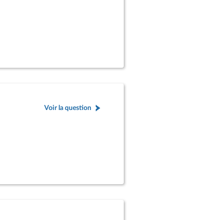
Voir la question