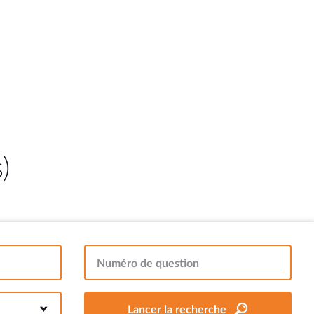
)
Numéro de question
Lancer la recherche