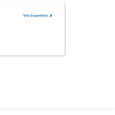
Voir la question