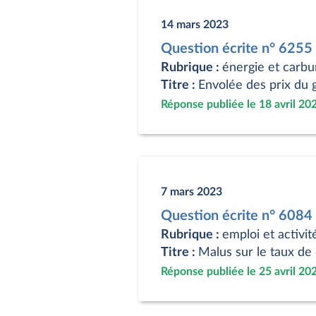
14 mars 2023
Question écrite n° 625
Rubrique :
énergie et carbu
Titre :
Envolée des prix du g
Réponse publiée le 18 avril 20
7 mars 2023
Question écrite n° 608
Rubrique :
emploi et activit
Titre :
Malus sur le taux de 
Réponse publiée le 25 avril 20