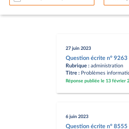
27 juin 2023
Question écrite n° 926
Rubrique :
administration
Titre :
Problèmes informatiq
Réponse publiée le 13 février 
6 juin 2023
Question écrite n° 855