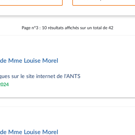
Intervalle
Page n°3 : 10 résultats affichés sur un total de 42
3 de Mme Louise Morel
ues sur le site internet de l'ANTS
2024
5 de Mme Louise Morel