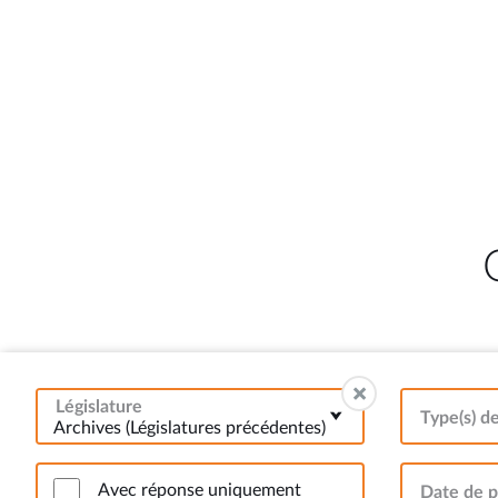
Législature
Type(s) d
Archives (Législatures précédentes)
Avec réponse uniquement
Date de p