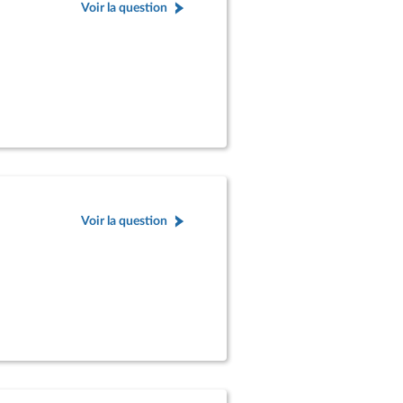
Voir la question
Voir la question