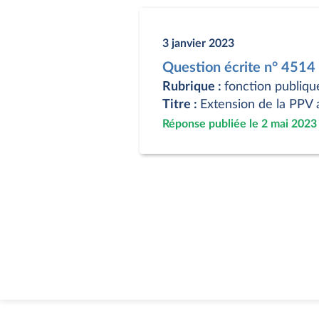
3 janvier 2023
Question écrite n° 451
Rubrique :
fonction publique
Titre :
Extension de la PPV a
Réponse publiée le 2 mai 2023