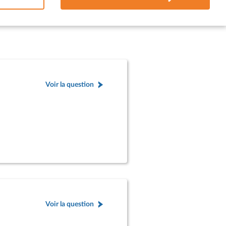
Voir la question
Voir la question