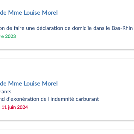
5 de Mme Louise Morel
on de faire une déclaration de domicile dans le Bas-Rhin
re 2023
3 de Mme Louise Morel
rants
d d'exonération de l'indemnité carburant
 11 juin 2024