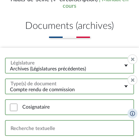
cours
Documents (archives)
Législature
Archives (Législatures précédentes)
Type(s) de document
Compte rendu de commission
Cosignataire
Recherche textuelle