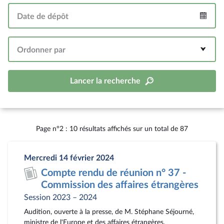
Date de dépôt
Intervalle
Ordonner par
Lancer la recherche
Page n°2 : 10 résultats affichés sur un total de 87
Mercredi 14 février 2024
Compte rendu de réunion n° 37 -
Commission des affaires étrangères
Session 2023 – 2024
Audition, ouverte à la presse, de M. Stéphane Séjourné,
ministre de l'Europe et des affaires étrangères.