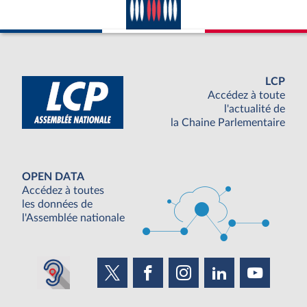
LCP
Accédez à toute
l'actualité de
la Chaine Parlementaire
OPEN DATA
Accédez à toutes
les données de
l'Assemblée nationale