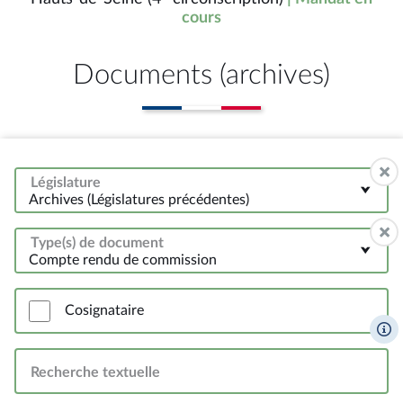
cours
Documents (archives)
Législature
Archives (Législatures précédentes)
Type(s) de document
Compte rendu de commission
Cosignataire
Recherche textuelle