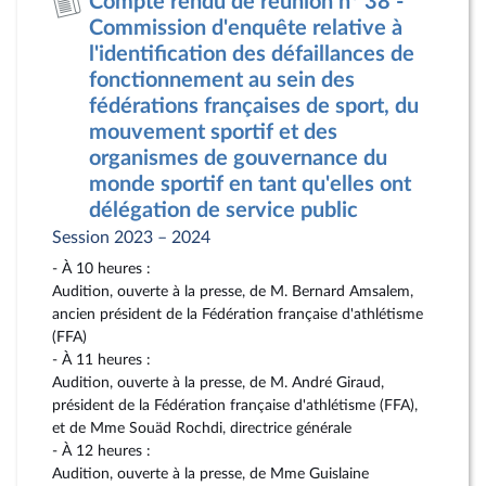
Compte rendu de réunion n° 38 -
document
pdf
Commission d'enquête relative à
l'identification des défaillances de
fonctionnement au sein des
fédérations françaises de sport, du
mouvement sportif et des
organismes de gouvernance du
monde sportif en tant qu'elles ont
délégation de service public
Session 2023 – 2024
- À 10 heures :
Audition, ouverte à la presse, de M. Bernard Amsalem,
ancien président de la Fédération française d'athlétisme
(FFA)
- À 11 heures :
Audition, ouverte à la presse, de M. André Giraud,
président de la Fédération française d'athlétisme (FFA),
et de Mme Souäd Rochdi, directrice générale
- À 12 heures :
Audition, ouverte à la presse, de Mme Guislaine