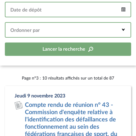
Date de dépôt
Intervalle
Ordonner par
Lancer la recherche
Page n°3 : 10 résultats affichés sur un total de 87
Jeudi 9 novembre 2023
Compte rendu de réunion n° 43 -
Commission d'enquête relative à
l'identification des défaillances de
fonctionnement au sein des
fédérations françaises de sport, du