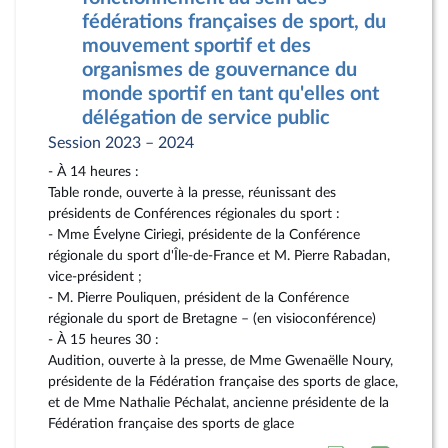
fédérations françaises de sport, du
mouvement sportif et des
organismes de gouvernance du
monde sportif en tant qu'elles ont
délégation de service public
Session 2023 – 2024
- À 14 heures :
Table ronde, ouverte à la presse, réunissant des
présidents de Conférences régionales du sport :
- Mme Évelyne Ciriegi, présidente de la Conférence
régionale du sport d'Île-de-France et M. Pierre Rabadan,
vice-président ;
- M. Pierre Pouliquen, président de la Conférence
régionale du sport de Bretagne – (en visioconférence)
- À 15 heures 30 :
Audition, ouverte à la presse, de Mme Gwenaëlle Noury,
présidente de la Fédération française des sports de glace,
et de Mme Nathalie Péchalat, ancienne présidente de la
Fédération française des sports de glace