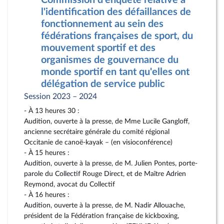
Commission d'enquête relative à
l'identification des défaillances de
fonctionnement au sein des
fédérations françaises de sport, du
mouvement sportif et des
organismes de gouvernance du
monde sportif en tant qu'elles ont
délégation de service public
Session 2023 – 2024
- À 13 heures 30 :
Audition, ouverte à la presse, de Mme Lucile Gangloff,
ancienne secrétaire générale du comité régional
Occitanie de canoë-kayak – (en visioconférence)
- À 15 heures :
Audition, ouverte à la presse, de M. Julien Pontes, porte-
parole du Collectif Rouge Direct, et de Maître Adrien
Reymond, avocat du Collectif
- À 16 heures :
Audition, ouverte à la presse, de M. Nadir Allouache,
président de la Fédération française de kickboxing,