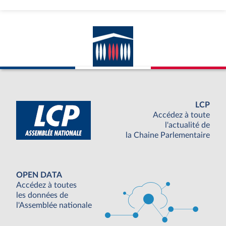
LCP
Accédez à toute
l'actualité de
la Chaine Parlementaire
OPEN DATA
Accédez à toutes
les données de
l'Assemblée nationale