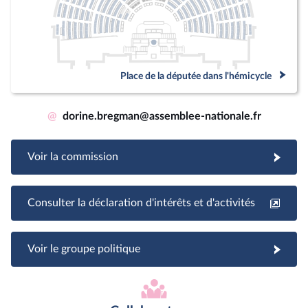
Place de la députée dans l'hémicycle
@
dorine.bregman@assemblee-nationale.fr
Voir la commission
Consulter la déclaration d'intérêts et d'activités
Voir le groupe politique