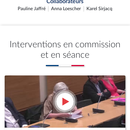
Collaborateurs
Pauline Jaffré
Anna Loescher
Karel Sirjacq
Interventions en commission
et en séance