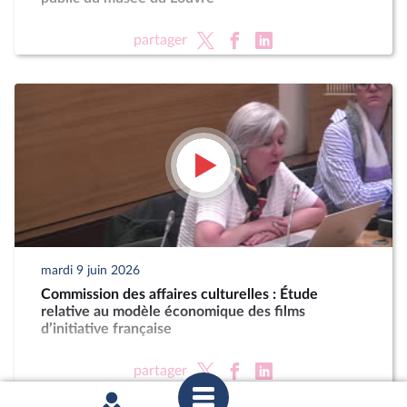
partager
mardi 9 juin 2026
Commission des affaires culturelles : Étude
relative au modèle économique des films
d’initiative française
partager