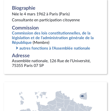
Biographie
Née le 4 mars 1962 à Paris (Paris)
Consultante en participation citoyenne
Commission
Commission des lois constitutionnelles, de la
législation et de l'administration générale de la
République
(Membre)
autres fonctions à l'Assemblée nationale
Adresse
Assemblée nationale, 126 Rue de l'Université,
75355 Paris 07 SP