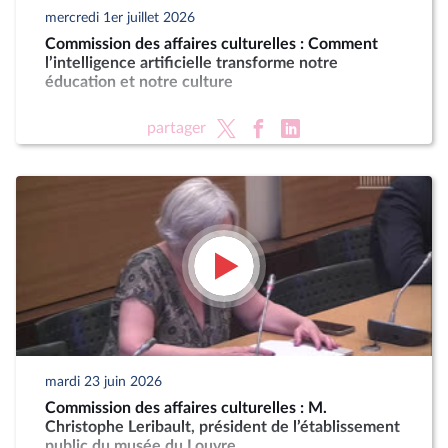
mercredi 1er juillet 2026
Commission des affaires culturelles : Comment
l’intelligence artificielle transforme notre
éducation et notre culture
partager
mardi 23 juin 2026
Commission des affaires culturelles : M.
Christophe Leribault, président de l’établissement
public du musée du Louvre