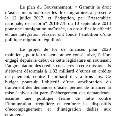
Le plan du Gouvernement, « Garantir le droit
d’asile, mieux maîtriser les flux migratoires », présenté
le 12 juillet 2017, et l’adoption, par l’Assemblée
nationale, de la loi n° 2018-778 du 10 septembre 2018
pour une immigration maîtrisée, un droit d’asile effectif
et une intégration réussie, ont fondé l’ambition d’une
politique migratoire équilibrée.
Le projet de loi de finances pour 2020
maintient, pour la troisième année consécutive, l’effort
engagé depuis le début de cette législature en soutenant
l’augmentation des crédits consacrés à cette mission. Ils
s’élèvent désormais à 1,82 milliard d’euros en crédits
de paiement, contre 1 milliard il y a trois ans. Ce
budget poursuit l’objectif d’une amélioration du
traitement des demandes d’asile, permet de financer la
mise à niveau du parc d’hébergement des demandeurs,
assume une politique ferme de lutte contre
l’immigration irrégulière et renforce les dispositifs
d’accompagnement et d’intégration dédiés aux
étrangers.