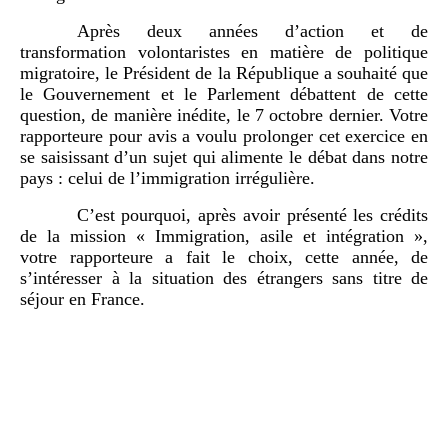
Après deux années d’action et de
transformation volontaristes en matière de politique
migratoire, le Président de la République a souhaité que
le Gouvernement et le Parlement débattent de cette
question, de manière inédite, le 7 octobre dernier. Votre
rapporteure pour avis a voulu prolonger cet exercice en
se saisissant d’un sujet qui alimente le débat dans notre
pays : celui de l’immigration irrégulière.
C’est pourquoi, après avoir présenté les crédits
de la mission « Immigration, asile et intégration »,
votre rapporteure a fait le choix, cette année, de
s’intéresser à la situation des étrangers sans titre de
séjour en France.