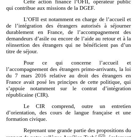
Cette action finance l’OFII, opérateur public
qui contribue aux missions de la DGEF.
L’OFII est notamment en charge de l’accueil et
de l’intégration des étrangers autorisés à séjourner
durablement en France, de l’accompagnement des
demandeurs d’asile ou encore de l’aide au retour et à la
réinsertion des étrangers qui ne bénéficient pas d’un
titre de séjour.
Pour ce qui concerne l’accueil et
l’accompagnement des étrangers primo-arrivants, la loi
du 7 mars 2016 relative au droit des étrangers en
France avait posé les principes de cette politique, qui
s’appuie notamment sur le contrat d’intégration
républicaine (CIR).
Le CIR comprend, outre un entretien
d’orientation, des cours de langue française et une
formation civique.
Reprenant une grande partie des propositions du
(
[2]
)