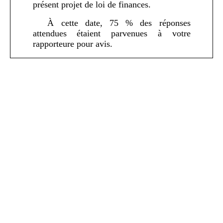
présent projet de loi de finances.
À cette date, 75 % des réponses
attendues étaient parvenues à votre
rapporteure pour avis.