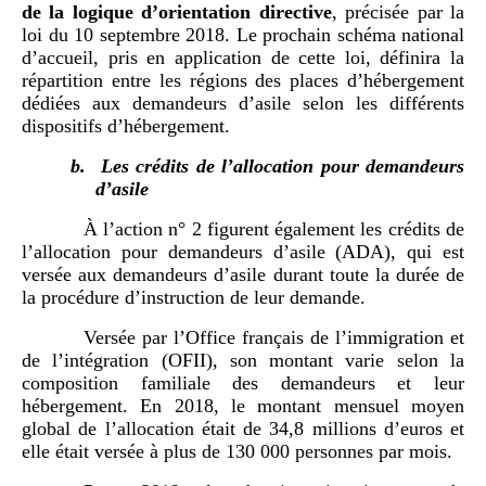
de la logique d
’
orientation directive
, précisée par la
loi du 10 septembre 2018. Le prochain schéma national
d’accueil, pris en application de cette loi, définira la
répartition entre les régions des places d’hébergement
dédiées aux demandeurs d’asile selon les différents
dispositifs d’hébergement.
b.
Les crédits de l’allocation pour demandeurs
d’asile
À l’action n° 2 figurent également les crédits de
l’allocation pour demandeurs d’asile (ADA), qui est
versée aux demandeurs d’asile durant toute la durée de
la procédure d’instruction de leur demande.
Versée par l’Office français de l’immigration et
de l’intégration (OFII), son montant varie selon la
composition familiale des demandeurs et leur
hébergement. En 2018, le montant mensuel moyen
global de l’allocation était de 34,8 millions d’euros et
elle était versée à plus de 130 000 personnes par mois.