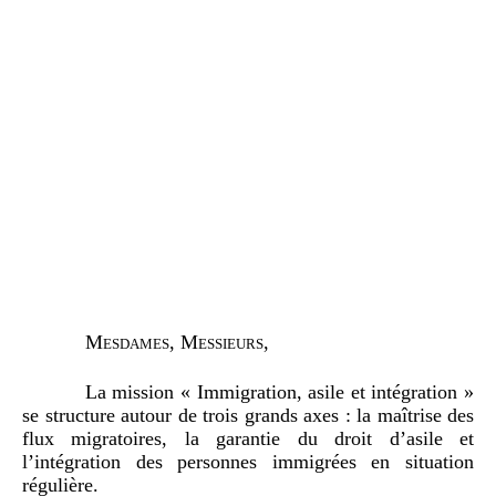
Mesdames, Messieurs
,
La mission « Immigration, asile et intégration »
se structure autour de trois grands axes : la maîtrise des
flux migratoires, la garantie du droit d’asile et
l’intégration des personnes immigrées en situation
régulière.