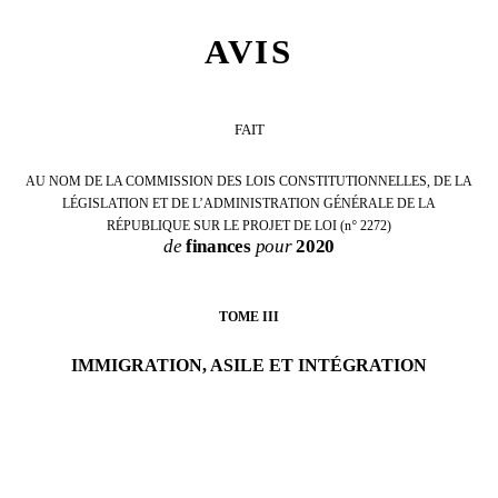
AVIS
FAIT
AU NOM DE LA
COMMISSION DES LOIS CONSTITUTIONNELLES, DE LA
LÉGISLATION ET DE L’ADMINISTRATION GÉNÉRALE DE LA
RÉPUBLIQUE
SUR LE PROJET DE LOI
(n
°
2272
)
de
finances
pour
2020
TOME III
IMMIGRATION, ASILE ET INTÉGRATION