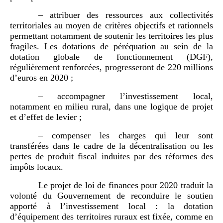
– attribuer des ressources aux collectivités
territoriales au moyen de critères objectifs et rationnels
permettant notamment de soutenir les territoires les plus
fragiles. Les dotations de péréquation au sein de la
dotation globale de fonctionnement (DGF),
régulièrement renforcées, progresseront de 220 millions
d’euros en 2020 ;
– accompagner l’investissement local,
notamment en milieu rural, dans une logique de projet
et d’effet de levier ;
– compenser les charges qui leur sont
transférées dans le cadre de la décentralisation ou les
pertes de produit fiscal induites par des réformes des
impôts locaux.
Le projet de loi de finances pour 2020 traduit la
volonté du Gouvernement de reconduire le soutien
apporté à l’investissement local : la dotation
d’équipement des territoires ruraux est fixée, comme en