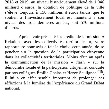
2018 et 2019, au niveau historiquement élevé de 1,046
milliard d’euros, la dotation de politique de la ville
s’élève toujours à 150 millions d’euros tandis que le
soutien à l’investissement local est maintenu à son
niveau des trois dernières années, soit 570 millions
d’euros.
Après avoir présenté les crédits de la mission «
Relations avec les collectivités territoriales », votre
rapporteure pour avis a fait le choix, cette année, de se
pencher sur la question de la participation citoyenne
dans les collectivités territoriales. Moins d’un an après
la communication de la mission « flash » sur la
démocratie locale et la participation citoyenne, conduite
(
[1]
)
par nos collègues Émilie Chalas et Hervé Saulignac
,
il lui a en effet semblé important de prolonger ces
réflexions à la lumière de l’expérience du Grand Débat
national.