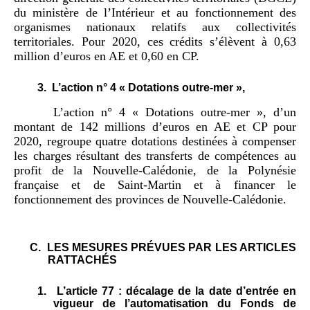
du ministère de l’Intérieur et au fonctionnement des
organismes nationaux relatifs aux collectivités
territoriales. Pour 2020, ces crédits s’élèvent à 0,63
million d’euros en AE et 0,60 en CP.
3.
L’action n° 4 « Dotations outre-mer »,
L’action n° 4 « Dotations outre-mer », d’un
montant de 142 millions d’euros en AE et CP pour
2020, regroupe quatre dotations destinées à compenser
les charges résultant des transferts de compétences au
profit de la Nouvelle-Calédonie, de la Polynésie
française et de Saint-Martin et à financer le
fonctionnement des provinces de Nouvelle-Calédonie.
C.
LES MESURES PRÉVUES PAR LES ARTICLES
RATTACHÉS
1.
L’article 77 : décalage de la date d’entrée en
vigueur de l’automatisation du Fonds de