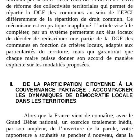
de réforme des collectivités territoriales qui permet de
répartir la DGF des communes au sein de l’EPCI
différemment de la répartition de droit commun. Ce
mécanisme est en pratique inappliqué. L’article vise à le
compléter, par un système permettant aux élus locaux
de décider de redistribuer une partie de la DGF des
communes en fonction de critères locaux, adaptés aux
particularités du territoire, mais qui garantirait que
chaque maire puisse donner son accord de manière
explicite sur les modalités proposées.
II.
DE LA PARTICIPATION CITOYENNE À LA
GOUVERNANCE PARTAGÉE : ACCOMPAGNER
LES DYNAMIQUES DE DÉMOCRATIE LOCALE
DANS LES TERRITOIRES
Alors que la France vient de connaître, avec le
Grand Débat national, un exercice totalement inédit,
par son ampleur, de l’ouverture de la parole, votre
rapporteure a souhaité se pencher à nouveau, dans la