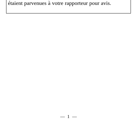
étaient parvenues à votre rapporteur pour avis.
— 1 —