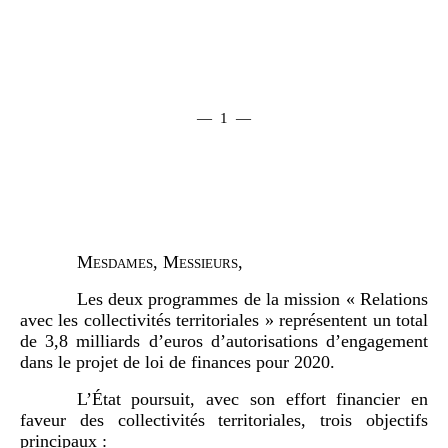
— 1 —
Mesdames, Messieurs,
Les deux programmes de la mission « Relations
avec les collectivités territoriales » représentent un total
de 3,8 milliards d’euros d’autorisations d’engagement
dans le projet de loi de finances pour 2020.
L’État poursuit, avec son effort financier en
faveur des collectivités territoriales, trois objectifs
principaux :