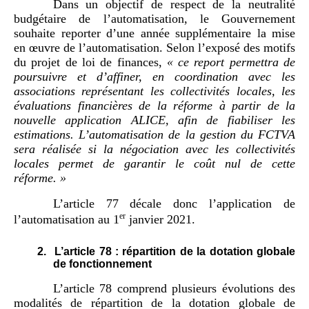
Dans un objectif de respect de la neutralité
budgétaire de l’automatisation, le Gouvernement
souhaite reporter d’une année supplémentaire la mise
en œuvre de l’automatisation. Selon l’exposé des motifs
du projet de loi de finances,
«
c
e report permettra de
poursuivre et d
’
affiner, en coordination avec les
associations représentant les collectivités locales, les
évaluations financières de la réforme à partir de la
nouvelle application ALICE, afin de fiabiliser les
estimations. L
’
automatisation de la gestion du FCTVA
sera réalisée si la négociation avec les collectivités
locales permet de garantir le coût nul de cette
réforme.
»
L’article 77 décale donc l’application de
er
l’automatisation au 1
janvier 2021.
2.
L’article 78 : répartition de la dotation globale
de fonctionnement
L’article 78 comprend plusieurs évolutions des
modalités de répartition de la dotation globale de