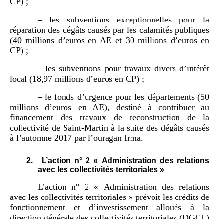
CP) ;
– les subventions exceptionnelles pour la
réparation des dégâts causés par les calamités publiques
(40 millions d’euros en AE et 30 millions d’euros en
CP) ;
– les subventions pour travaux divers d’intérêt
local (18,97 millions d’euros en CP) ;
– le fonds d’urgence pour les départements (50
millions d’euros en AE), destiné à contribuer au
financement des travaux de reconstruction de la
collectivité de Saint-Martin à la suite des dégâts causés
à l’automne 2017 par l’ouragan Irma.
2.
L’action n° 2 « Administration des relations
avec les collectivités territoriales »
L’action n° 2 « Administration des relations
avec les collectivités territoriales » prévoit les crédits de
fonctionnement et d’investissement alloués à la
direction générale des collectivités territoriales (DGCL)