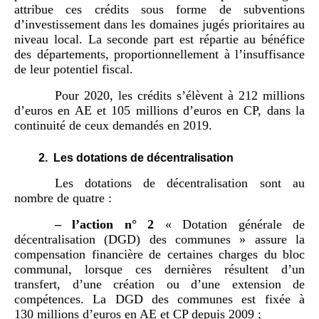
attribue ces crédits sous forme de subventions
d’investissement dans les domaines jugés prioritaires au
niveau local. La seconde part est répartie au bénéfice
des départements, proportionnellement à l’insuffisance
de leur potentiel fiscal.
Pour 2020, les crédits s’élèvent à 212 millions
d’euros en AE et 105 millions d’euros en CP, dans la
continuité de ceux demandés en 2019.
2.
Les dotations de décentralisation
Les dotations de décentralisation sont au
nombre de quatre :
–
l
’
action n°
2
« Dotation générale de
décentralisation (DGD) des communes » assure la
compensation financière de certaines charges du bloc
communal, lorsque ces dernières résultent d’un
transfert, d’une création ou d’une extension de
compétences. La DGD des communes est fixée à
130 millions d’euros en AE et CP depuis 2009 ;