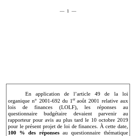
— 1 —
En application de l’article 49 de la loi
er
organique n° 2001-692 du 1
août 2001 relative aux
lois de finances (LOLF), les réponses au
questionnaire budgétaire devaient parvenir au
rapporteur pour avis au plus tard le 10 octobre 2019
pour le présent projet de loi de finances. À cette date,
100
% des réponses
au questionnaire thématique