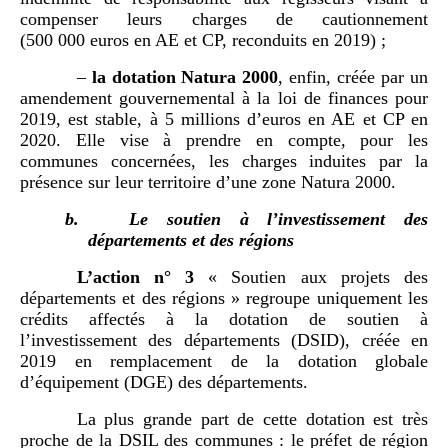
compenser leurs charges de cautionnement
(500 000 euros en AE et CP, reconduits en 2019) ;
–
la dotation
Natura 2000
, enfin, créée par un
amendement gouvernemental à la loi de finances pour
2019, est stable, à 5 millions d’euros en AE et CP en
2020. Elle vise à prendre en compte, pour les
communes concernées, les charges induites par la
présence sur leur territoire d’une zone Natura 2000.
b.
Le soutien à l’investissement des
départements et des régions
L
’
action n°
3
« Soutien aux projets des
départements et des régions » regroupe uniquement les
crédits affectés à la dotation de soutien à
l’investissement des départements (DSID), créée en
2019 en remplacement de la dotation globale
d’équipement (DGE) des départements.
La plus grande part de cette dotation est très
proche de la DSIL des communes : le préfet de région