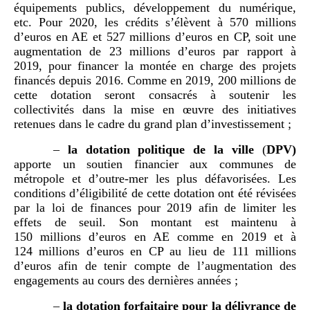
équipements publics, développement du numérique,
etc. Pour 2020, les crédits s’élèvent à 570 millions
d’euros en AE et 527 millions d’euros en CP, soit une
augmentation de 23 millions d’euros par rapport à
2019, pour financer la montée en charge des projets
financés depuis 2016. Comme en 2019, 200 millions de
cette dotation seront consacrés à soutenir les
collectivités dans la mise en œuvre des initiatives
retenues dans le cadre du grand plan d’investissement ;
–
la dotation politique de la ville
(
DPV
)
apporte un soutien financier aux communes de
métropole et d’outre-mer les plus défavorisées. Les
conditions d’éligibilité de cette dotation ont été révisées
par la loi de finances pour 2019 afin de limiter les
effets de seuil. Son montant est maintenu à
150 millions d’euros en AE comme en 2019 et à
124 millions d’euros en CP au lieu de 111 millions
d’euros afin de tenir compte de l’augmentation des
engagements au cours des dernières années ;
–
la dotation forfaitaire pour la délivrance de