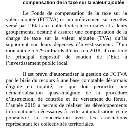
compensation de la taxe sur la valeur ajoutée
Le Fonds de compensation de la taxe sur la
valeur ajoutée (FCTVA) est un prélèvement sur recettes
versé par l’État aux collectivités territoriales et à leurs
groupements, destiné à assurer une compensation de la
charge de taxe sur la valeur ajoutée (TVA) qu’ils
supportent sur leurs dépenses d’investissement. D’un
montant de 5,529 milliards d’euros en 2018, il constitue
le principal dispositif de soutien de l’État à
l’investissement public local.
Il est prévu d’automatiser la gestion du FCTVA
par le biais du recours à une base comptable désormais
éligible en totalité, ce qui doit permettre une
dématérialisation quasi-intégrale de la procédure
d’instruction, de contrôle et de versement du fonds.
L’année 2019 a permis de réaliser les développements
informatiques nécessaires à cette automatisation et de
poursuivre la concertation avec les associations
représentant les collectivités territoriales.