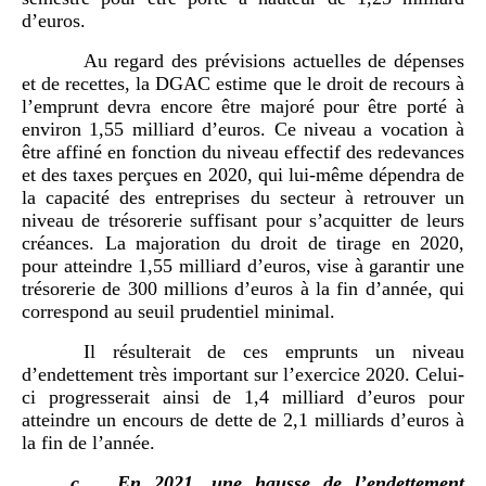
d’euros.
Au regard des prévisions actuelles de dépenses
et de recettes, la DGAC estime que le droit de recours à
l’emprunt devra encore être majoré pour être porté à
environ 1,55 milliard d’euros. Ce niveau a vocation à
être affiné en fonction du niveau effectif des redevances
et des taxes perçues en 2020, qui lui-même dépendra de
la capacité des entreprises du secteur à retrouver un
niveau de trésorerie suffisant pour s’acquitter de leurs
créances. La majoration du droit de tirage en 2020,
pour atteindre 1,55 milliard d’euros, vise à garantir une
trésorerie de 300 millions d’euros à la fin d’année, qui
correspond au seuil prudentiel minimal.
Il résulterait de ces emprunts un niveau
d’endettement très important sur l’exercice 2020. Celui-
ci progresserait ainsi de 1,4 milliard d’euros pour
atteindre un encours de dette de 2,1 milliards d’euros à
la fin de l’année.
c.
En 2021, une hausse de l’endettement