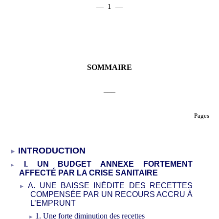
— 1 —
SOMMAIRE
___
Pages
INTRODUCTION
I. UN BUDGET ANNEXE FORTEMENT
AFFECTÉ PAR LA CRISE SANITAIRE
A. UNE BAISSE INÉDITE DES RECETTES
COMPENSÉE PAR UN RECOURS ACCRU À
L’EMPRUNT
1. Une forte diminution des recettes