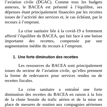
l’aviation civile (DGAC). Comme tous les budgets
annexes, le BACEA est présenté à l’équilibre, ses
dépenses étant principalement financées par les recettes
issues de l’activité des services et, le cas échéant, par le
recours à l’emprunt.
La crise sanitaire liée à la covid-19 a fortement
affecté l’équilibre du BACEA, qui fait face à une baisse
importante des recettes, compensée par une
augmentation inédite du recours à l’emprunt.
1.
Une forte diminution des recettes
Les ressources du BACEA sont principalement
issues du secteur de l’aviation civile, qu’elles prennent
la forme de redevances pour services rendus ou de
recettes fiscales.
La crise sanitaire a entraîné une forte
diminution des recettes du BACEA en raison à la fois
de la chute brutale du trafic aérien et de la mise en
place de mesures de soutien aux compagnies aériennes