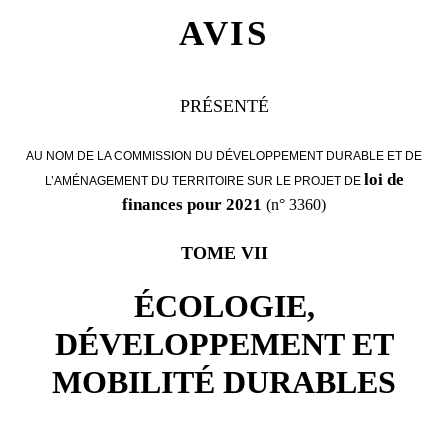
AVIS
PRÉSENTÉ
AU NOM DE LA COMMISSION DU DÉVELOPPEMENT DURABLE ET DE
loi de
L’AMÉNAGEMENT DU TERRITOIRE SUR LE PROJET DE
finances pour 2021
(n° 3360)
TOME VII
ÉCOLOGIE,
DÉVELOPPEMENT ET
MOBILITÉ DURABLES