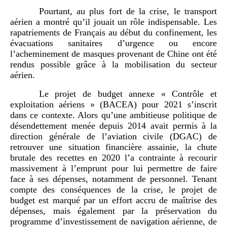
Pourtant, au plus fort de la crise, le transport
aérien a montré qu’il jouait un rôle indispensable. Les
rapatriements de Français au début du confinement, les
évacuations sanitaires d’urgence ou encore
l’acheminement de masques provenant de Chine ont été
rendus possible grâce à la mobilisation du secteur
aérien.
Le projet de budget annexe « Contrôle et
exploitation aériens » (BACEA) pour 2021 s’inscrit
dans ce contexte. Alors qu’une ambitieuse politique de
désendettement menée depuis 2014 avait permis à la
direction générale de l’aviation civile (DGAC) de
retrouver une situation financière assainie, la chute
brutale des recettes en 2020 l’a contrainte à recourir
massivement à l’emprunt pour lui permettre de faire
face à ses dépenses, notamment de personnel. Tenant
compte des conséquences de la crise, le projet de
budget est marqué par un effort accru de maîtrise des
dépenses, mais également par la préservation du
programme d’investissement de navigation aérienne, de