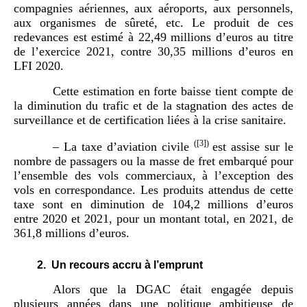
compagnies aériennes, aux aéroports, aux personnels,
aux organismes de sûreté, etc. Le produit de ces
redevances est estimé à 22,49 millions d’euros au titre
de l’exercice 2021, contre 30,35 millions d’euros en
LFI 2020.
Cette estimation en forte baisse tient compte de
la diminution du trafic et de la stagnation des actes de
surveillance et de certification liées à la crise sanitaire.
(
[3]
)
– La taxe d’aviation civile
est assise sur le
nombre de passagers ou la masse de fret embarqué pour
l’ensemble des vols commerciaux, à l’exception des
vols en correspondance. Les produits attendus de cette
taxe sont en diminution de 104,2 millions d’euros
entre 2020 et 2021, pour un montant total, en 2021, de
361,8 millions d’euros.
2.
Un recours accru à l’emprunt
Alors que la DGAC était engagée depuis
plusieurs années dans une politique ambitieuse de