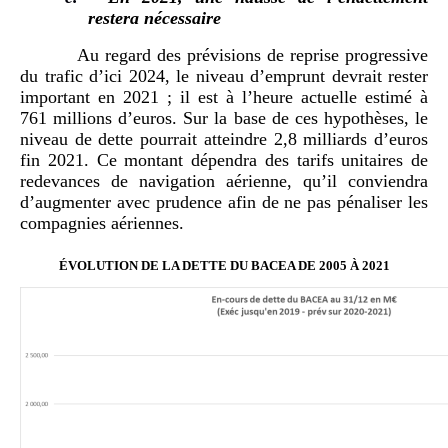
restera nécessaire
Au regard des prévisions de reprise progressive
du trafic d’ici 2024, le niveau d’emprunt devrait rester
important en 2021 ; il est à l’heure actuelle estimé à
761 millions d’euros. Sur la base de ces hypothèses, le
niveau de dette pourrait atteindre 2,8 milliards d’euros
fin 2021. Ce montant dépendra des tarifs unitaires de
redevances de navigation aérienne, qu’il conviendra
d’augmenter avec prudence afin de ne pas pénaliser les
compagnies aériennes.
ÉVOLUTION DE LA DETTE DU BACEA DE 2005 À 2021