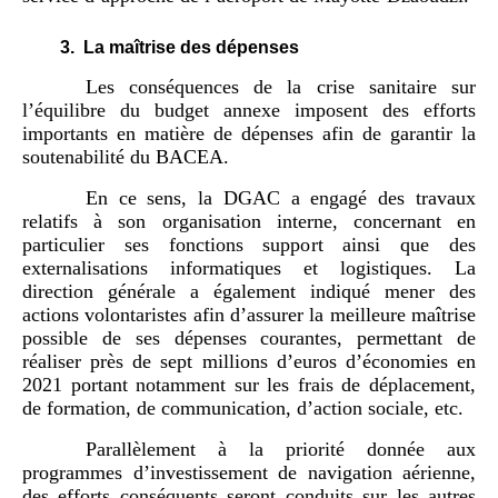
3.
La maîtrise des dépenses
Les conséquences de la crise sanitaire sur
l’équilibre du budget annexe imposent des efforts
importants en matière de dépenses afin de garantir la
soutenabilité du BACEA.
En ce sens, la DGAC a engagé des travaux
relatifs à son organisation interne, concernant en
particulier ses fonctions support ainsi que des
externalisations informatiques et logistiques. La
direction générale a également indiqué mener des
actions volontaristes afin d’assurer la meilleure maîtrise
possible de ses dépenses courantes, permettant de
réaliser près de sept millions d’euros d’économies en
2021 portant notamment sur les frais de déplacement,
de formation, de communication, d’action sociale, etc.
Parallèlement à la priorité donnée aux
programmes d’investissement de navigation aérienne,
des efforts conséquents seront conduits sur les autres