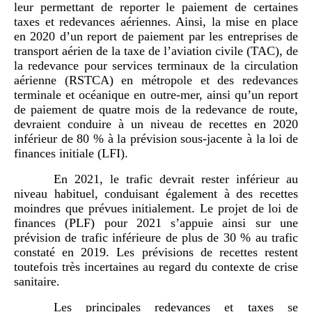
leur permettant de reporter le paiement de certaines
taxes et redevances aériennes. Ainsi, la mise en place
en 2020 d’un report de paiement par les entreprises de
transport aérien de la taxe de l’aviation civile (TAC), de
la redevance pour services terminaux de la circulation
aérienne (RSTCA) en métropole et des redevances
terminale et océanique en outre-mer, ainsi qu’un report
de paiement de quatre mois de la redevance de route,
devraient conduire à un niveau de recettes en 2020
inférieur de 80 % à la prévision sous-jacente à la loi de
finances initiale (LFI).
En 2021, le trafic devrait rester inférieur au
niveau habituel, conduisant également à des recettes
moindres que prévues initialement. Le projet de loi de
finances (PLF) pour 2021 s’appuie ainsi sur une
prévision de trafic inférieure de plus de 30 % au trafic
constaté en 2019. Les prévisions de recettes restent
toutefois très incertaines au regard du contexte de crise
sanitaire.
Les principales redevances et taxes se