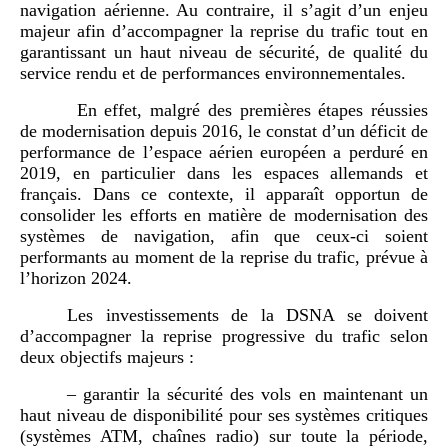
navigation aérienne. Au contraire, il s’agit d’un enjeu
majeur afin d’accompagner la reprise du trafic tout en
garantissant un haut niveau de sécurité, de qualité du
service rendu et de performances environnementales.
En effet, malgré des premières étapes réussies
de modernisation depuis
2016, le constat d’un déficit de
performance de l’espace aérien européen a perduré en
2019, en particulier dans les espaces allemands et
français. Dans ce contexte, il apparaît opportun de
consolider les efforts en matière de modernisation des
systèmes de navigation, afin que ceux-ci soient
performants au moment de la reprise du trafic, prévue à
l’horizon 2024.
Les investissements de la DSNA se doivent
d’accompagner la reprise progressive du trafic selon
deux objectifs majeurs :
– garantir la sécurité des vols en maintenant un
haut niveau de disponibilité pour ses systèmes critiques
(systèmes ATM, chaînes radio) sur toute la période,