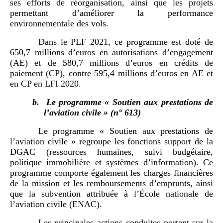
ses efforts de réorganisation, ainsi que les projets
permettant d’améliorer la performance
environnementale des vols.
Dans le PLF 2021, ce programme est doté de
650,7 millions d’euros en autorisations d’engagement
(AE) et de 580,7 millions d’euros en crédits de
paiement (CP), contre 595,4 millions d’euros en AE et
en CP en LFI 2020.
b.
Le programme « Soutien aux prestations de
l’aviation civile » (n° 613)
Le programme «
Soutien aux prestations de
l’aviation civile
» regroupe les fonctions support de la
DGAC (ressources humaines, suivi budgétaire,
politique immobilière et systèmes d’information). Ce
programme comporte également les charges financières
de la mission et les remboursements d’emprunts, ainsi
que la subvention attribuée à l’École nationale de
l’aviation civile (ENAC).
Les principales actions conduites portent sur la