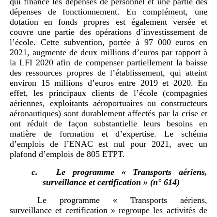
qui finance les dépenses de personnel et une partie des
dépenses de fonctionnement. En complément, une
dotation en fonds propres est également versée et
couvre une partie des opérations d’investissement de
l’école. Cette subvention, portée à 97 000 euros en
2021, augmente de deux millions d’euros par rapport à
la LFI 2020 afin de compenser partiellement la baisse
des ressources propres de l’établissement, qui atteint
environ 15 millions d’euros entre 2019 et 2020. En
effet, les principaux clients de l’école (compagnies
aériennes, exploitants aéroportuaires ou constructeurs
aéronautiques) sont durablement affectés par la crise et
ont réduit de façon substantielle leurs besoins en
matière de formation et d’expertise. Le schéma
d’emplois de l’ENAC est nul pour 2021, avec un
plafond d’emplois de 805 ETPT.
c.
Le programme « Transports aériens,
surveillance et certification » (n° 614)
Le programme « Transports aériens,
surveillance et certification »
regroupe les activités de