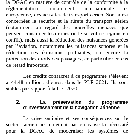
la DGAC en matière de contrôle de la conformité à la
réglementation, notamment internationale et
européenne, des activités de transport aérien. Sont ainsi
concernées la sécurité et la sûreté du transport aérien
(notamment au regard des nouvelles menaces que
peuvent constituer les drones ou le survol de régions en
conflit), mais aussi la réduction des nuisances générées
par l’aviation, notamment les nuisances sonores et la
réduction des émissions polluantes, ou encore la
protection des droits des passagers, en particulier en cas
de retard important.
Les crédits consacrés à ce programme s’élèvent
à 44,48 millions d’euros dans le PLF 2021. Ils sont
stables par rapport à la LFI 2020.
2.
La préservation du programme
d’investissement de la navigation aérienne
La crise sanitaire et ses conséquences sur le
secteur aérien ne remettent pas en cause la nécessité
pour la DGAC de moderniser les systèmes de