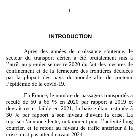
— 1 —
INTRODUCTION
Après des années de croissance soutenue, le
secteur du transport aérien a été brutalement mis à
l’arrêt au premier semestre 2020 du fait des mesures de
confinement et de la fermeture des frontières décidées
par la plupart des pays du monde afin de contenir
l’épidémie de la covid‑19.
En France, le nombre de passagers transportés a
reculé de 60 à 65 % en 2020 par rapport à 2019 et
devrait rester faible en 2021, la baisse étant estimée à
30 % par rapport à son niveau d’avant la crise. La
reprise s’annonce lente, notamment pour l’activité long
courrier, et le retour au niveau de trafic antérieur à la
crise n’est pas attendu avant 2024.