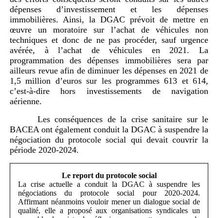
dépenses d’investissement et les dépenses
immobilières. Ainsi, la DGAC prévoit de mettre en
œuvre un moratoire sur l’achat de véhicules non
techniques et donc de ne pas procéder, sauf urgence
avérée, à l’achat de véhicules en 2021. La
programmation des dépenses immobilières sera par
ailleurs revue afin de diminuer les dépenses en 2021 de
1,5 million d’euros sur les programmes 613 et 614,
c’est-à-dire hors investissements de navigation
aérienne.
Les conséquences de la crise sanitaire sur le
BACEA ont également conduit la DGAC à suspendre la
négociation du protocole social qui devait couvrir la
période 2020‑2024.
Le report du protocole social
La crise actuelle a conduit la DGAC à suspendre les
négociations du protocole social pour 2020-2024.
Affirmant néanmoins vouloir mener un dialogue social de
qualité, elle a proposé aux organisations syndicales un