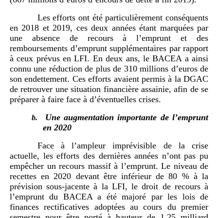
Les efforts ont été particulièrement conséquents
en 2018 et 2019, ces deux années étant marquées par
une absence de recours à l’emprunt et des
remboursements d’emprunt supplémentaires par rapport
à ceux prévus en LFI. En deux ans, le BACEA a ainsi
connu une réduction de plus de 310 millions d’euros de
son endettement. Ces efforts avaient permis à la DGAC
de retrouver une situation financière assainie, afin de se
préparer à faire face à d’éventuelles crises.
Une augmentation importante de l’emprunt
b.
en 2020
Face à l’ampleur imprévisible de la crise
actuelle, les efforts des dernières années n’ont pas pu
empêcher un recours massif à l’emprunt. Le niveau de
recettes en 2020 devant être inférieur de 80 % à la
prévision sous-jacente à la LFI, le droit de recours à
l’emprunt du BACEA a été majoré par les lois de
finances rectificatives adoptées au cours du premier
semestre pour être porté à hauteur de 1,25 milliard