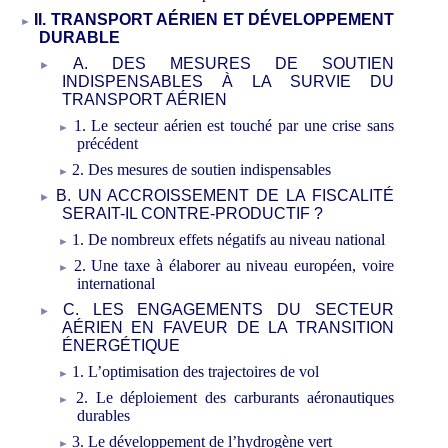
II. TRANSPORT AÉRIEN ET DÉVELOPPEMENT
DURABLE
A. DES MESURES DE SOUTIEN
INDISPENSABLES À LA SURVIE DU
TRANSPORT AÉRIEN
1. Le secteur aérien est touché par une crise sans
précédent
2. Des mesures de soutien indispensables
B. UN ACCROISSEMENT DE LA FISCALITÉ
SERAIT-IL CONTRE-PRODUCTIF
?
1. De nombreux effets négatifs au niveau national
2. Une taxe à élaborer au niveau européen, voire
international
C. LES ENGAGEMENTS DU SECTEUR
AÉRIEN EN FAVEUR DE LA TRANSITION
ÉNERGÉTIQUE
1. L’optimisation des trajectoires de vol
2. Le déploiement des carburants aéronautiques
durables
3. Le développement de l’hydrogène vert