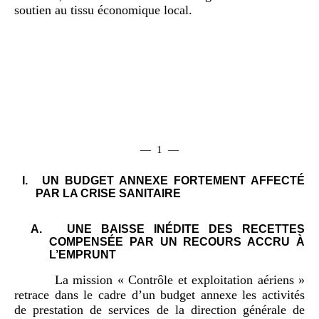
soutien au tissu économique local.
— 1 —
I.
UN BUDGET ANNEXE FORTEMENT AFFECTÉ
PAR LA CRISE SANITAIRE
A.
UNE BAISSE INÉDITE DES RECETTES
COMPENSÉE PAR UN RECOURS ACCRU À
L’EMPRUNT
La mission « Contrôle et exploitation aériens »
retrace dans le cadre d’un budget annexe les activités
de prestation de services de la direction générale de