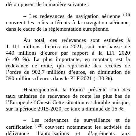
décomposent de la manière suivante :
(
[1]
)
– Les redevances de navigation aérienne
couvrent les coûts afférents à la navigation aérienne,
dans le cadre de la réglementation européenne.
Au total, ces redevances sont estimées à
1 111 millions d’euros en 2021, soit une baisse de
440 millions d’euros par rapport à la LFI 2020
(- 40 %). La plus importante, en montant, est la
redevance de route, qui représente des recettes de
l’ordre de 902,7 millions d’euros, en diminution de
390 millions d’euros dans le PLF 2021 (- 30 %).
Historiquement, la France présente l’un des
taux unitaires de redevance de route les plus bas de
l’Europe de l’Ouest. Cette situation est durable puisque,
sur la période 2015-2020, ce taux a diminué de 16 %.
– Les redevances de surveillance et de
(
[2]
)
certification
couvrent notamment les activités de
délivrance d’autorisations et d’agréments aux