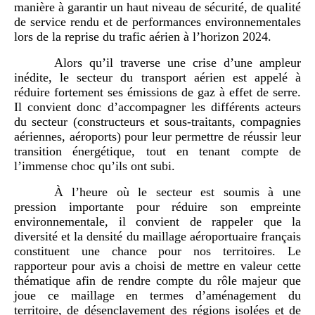
manière à garantir un haut niveau de sécurité, de qualité
de service rendu et de performances environnementales
lors de la reprise du trafic aérien à l’horizon 2024.
Alors qu’il traverse une crise d’une ampleur
inédite, le secteur du transport aérien est appelé à
réduire fortement ses émissions de gaz à effet de serre.
Il convient donc d’accompagner les différents acteurs
du secteur (constructeurs et sous-traitants, compagnies
aériennes, aéroports) pour leur permettre de réussir leur
transition énergétique, tout en tenant compte de
l’immense choc qu’ils ont subi.
À l’heure où le secteur est soumis à une
pression importante pour réduire son empreinte
environnementale, il convient de rappeler que la
diversité et la densité du maillage aéroportuaire français
constituent une chance pour nos territoires. Le
rapporteur pour avis a choisi de mettre en valeur cette
thématique afin de rendre compte du rôle majeur que
joue ce maillage en termes d’aménagement du
territoire, de désenclavement des régions isolées et de