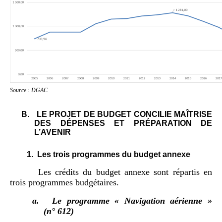
Source : DGAC
B.
LE PROJET DE BUDGET CONCILIE MAÎTRISE
DES DÉPENSES ET PRÉPARATION DE
L’AVENIR
1.
Les trois programmes du budget annexe
Les crédits du budget annexe sont répartis en
trois programmes budgétaires.
a.
Le programme « Navigation aérienne »
(n° 612)