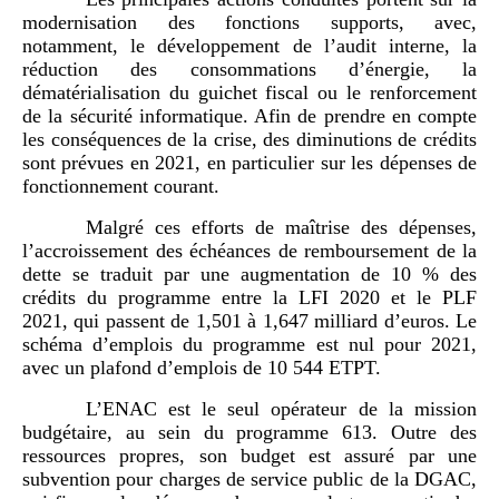
modernisation des fonctions supports, avec,
notamment, le développement de l’audit interne, la
réduction des consommations d’énergie, la
dématérialisation du guichet fiscal ou le renforcement
de la sécurité informatique.
Afin de prendre en compte
les conséquences de la crise, des diminutions de crédits
sont prévues en 2021, en particulier sur les dépenses de
fonctionnement courant.
Malgré ces efforts de maîtrise des dépenses,
l’accroissement des échéances de remboursement de la
dette se traduit par une
augmentation de 10 % des
crédits du programme entre la LFI 2020 et le PLF
2021, qui passent de 1,501 à 1,647 milliard d’euros. Le
schéma d’emplois du programme est nul pour 2021,
avec un plafond d’emplois de 10 544 ETPT.
L’ENAC
est le seul opérateur de la mission
budgétaire, au sein du programme 613. Outre des
ressources propres, son budget est assuré par une
subvention pour charges de service public de la DGAC,