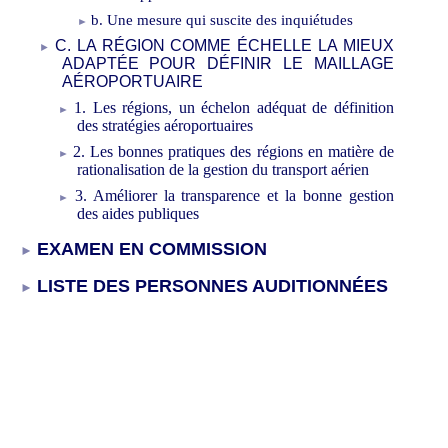
b. Une mesure qui suscite des inquiétudes
C. LA RÉGION COMME ÉCHELLE LA MIEUX
ADAPTÉE POUR DÉFINIR LE MAILLAGE
AÉROPORTUAIRE
1. Les régions, un échelon adéquat de définition
des stratégies aéroportuaires
2. Les bonnes pratiques des régions en matière de
rationalisation de la gestion du transport aérien
3. Améliorer la transparence et la bonne gestion
des aides publiques
EXAMEN EN COMMISSION
LISTE DES PERSONNES AUDITIONNÉES