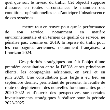
quel que soit le niveau du trafic. Cet objectif suppose
d’assurer en toutes circonstances le maintien des
conditions opérationnelles et d’anticiper l’obsolescence
de ces systèmes ;
– mettre tout en œuvre pour que la performance
de son service, notamment en matière
environnementale et en termes de qualité de service, ne
pénalise pas, comme en 2019, la reprise du trafic pour
les compagnies aériennes, notamment françaises, à
l’horizon 2024.
Ces priorités stratégiques ont fait l’objet d’une
première consultation entre la DSNA et ses principaux
clients, les compagnies aériennes, en avril et en
juin 2020. Une consultation plus large a eu lieu en
septembre dernier, permettant de présenter la feuille de
route de déploiement des nouvelles fonctionnalités pour
2020‑2022 et d’ouvrir des perspectives sur certains
investissements stratégiques à réaliser pour la période
2023‑2025.