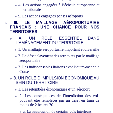
4. Les actions engagées à l’échelle européenne et
internationale
5. Les actions engagées par les aéroports
III. LE MAILLAGE AÉROPORTUAIRE
FRANÇAIS
: UNE CHANCE POUR NOS
TERRITOIRES
A. UN RÔLE ESSENTIEL DANS
L’AMÉNAGEMENT DU TERRITOIRE
1. Un maillage aéroportuaire important et diversifié
2. Le désenclavement des territoires par le maillage
aéroportuaire
3. Les indispensables liaisons avec l’outre-mer et la
Corse
B. UN RÔLE D’IMPULSION ÉCONOMIQUE AU
SEIN DU TERRITOIRE
1. Les retombées économiques d’un aéroport
2. Les conséquences de l’interdiction des vols
pouvant être remplacés par un trajet en train de
moins de 2
heures 30
a. La suppression de certains vols intérieurs