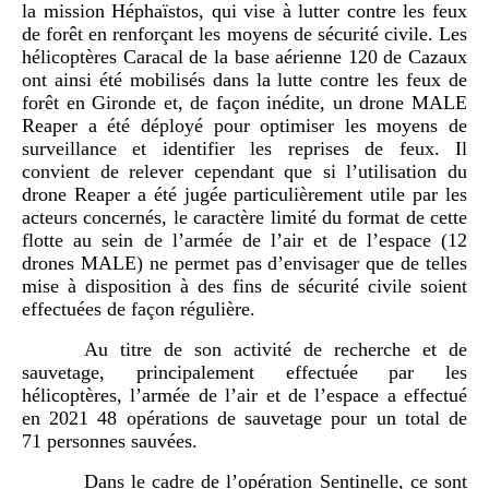
la mission Héphaïstos, qui vise à lutter contre les feux
de forêt en renforçant les moyens de sécurité civile. Les
hélicoptères Caracal de la base aérienne 120 de Cazaux
ont ainsi été mobilisés dans la lutte contre les feux de
forêt en Gironde et, de façon inédite, un drone MALE
Reaper a été déployé pour optimiser les moyens de
surveillance et identifier les reprises de feux. Il
convient de relever cependant que si l’utilisation du
drone Reaper a été jugée particulièrement utile par les
acteurs concernés, le caractère limité du format de cette
flotte au sein de l’armée de l’air et de l’espace (12
drones MALE) ne permet pas d’envisager que de telles
mise à disposition à des fins de sécurité civile soient
effectuées de façon régulière.
Au titre de son activité de recherche et de
sauvetage, principalement effectuée par les
hélicoptères, l’armée de l’air et de l’espace a effectué
en 2021 48 opérations de sauvetage pour un total de
71 personnes sauvées.
Dans le cadre de l’opération Sentinelle, ce sont