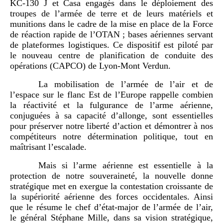
KC-130 J et Casa engagés dans le déploiement des
troupes de l’armée de terre et de leurs matériels et
munitions dans le cadre de la mise en place de la Force
de réaction rapide de l’OTAN ; bases aériennes servant
de plateformes logistiques. Ce dispositif est piloté par
le nouveau centre de planification de conduite des
opérations (CAPCO) de Lyon-Mont Verdun.
La mobilisation de l’armée de l’air et de
l’espace sur le flanc Est de l’Europe rappelle combien
la réactivité et la fulgurance de l’arme aérienne,
conjuguées à sa capacité d’allonge, sont essentielles
pour préserver notre liberté d’action et démontrer à nos
compétiteurs notre détermination politique, tout en
maîtrisant l’escalade.
Mais si l’arme aérienne est essentielle à la
protection de notre souveraineté, la nouvelle donne
stratégique met en exergue la contestation croissante de
la supériorité aérienne des forces occidentales. Ainsi
que le résume le chef d’état-major de l’armée de l’air,
le général Stéphane Mille, dans sa vision stratégique,