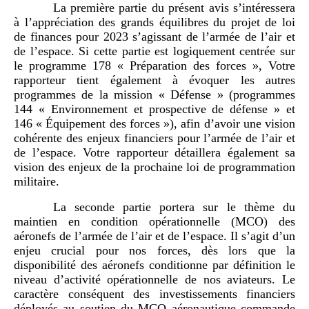
La première partie du présent avis s’intéressera
à l’appréciation des grands équilibres du projet de loi
de finances pour 2023 s’agissant de l’armée de l’air et
de l’espace. Si cette partie est logiquement centrée sur
le programme 178 « Préparation des forces », Votre
rapporteur tient également à évoquer les autres
programmes de la mission « Défense » (programmes
144 « Environnement et prospective de défense » et
146 « Équipement des forces »), afin d’avoir une vision
cohérente des enjeux financiers pour l’armée de l’air et
de l’espace. Votre rapporteur détaillera également sa
vision des enjeux de la prochaine loi de programmation
militaire.
La seconde partie portera sur le thème du
maintien en condition opérationnelle (MCO) des
aéronefs de l’armée de l’air et de l’espace. Il s’agit d’un
enjeu crucial pour nos forces, dès lors que la
disponibilité des aéronefs conditionne par définition le
niveau d’activité opérationnelle de nos aviateurs. Le
caractère conséquent des investissements financiers
déployés au soutien du MCO aéronautique commande