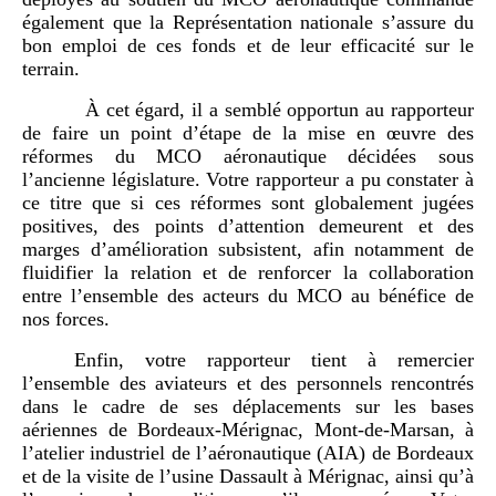
également que la Représentation nationale s’assure du
bon emploi de ces fonds et de leur efficacité sur le
terrain.
À cet égard, il a semblé opportun au rapporteur
de faire un point d’étape de la mise en œuvre des
réformes du MCO aéronautique décidées sous
l’ancienne législature. Votre rapporteur a pu constater à
ce titre que si ces réformes sont globalement jugées
positives, des points d’attention demeurent et des
marges d’amélioration subsistent, afin notamment de
fluidifier la relation et de renforcer la collaboration
entre l’ensemble des acteurs du MCO au bénéfice de
nos forces.
Enfin, votre rapporteur tient à remercier
l’ensemble des aviateurs et des personnels rencontrés
dans le cadre de ses déplacements sur les bases
aériennes de Bordeaux-Mérignac, Mont-de-Marsan, à
l’atelier industriel de l’aéronautique (AIA) de Bordeaux
et de la visite de l’usine Dassault à Mérignac, ainsi qu’à