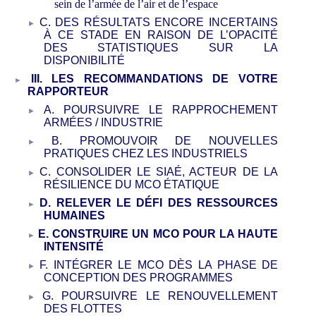
sein de l’armée de l’air et de l’espace
C. DES RÉSULTATS ENCORE INCERTAINS
À
CE STADE EN RAISON DE L’OPACITÉ
DES STATISTIQUES SUR LA
DISPONIBILITÉ
III. LES RECOMMANDATIONS DE VOTRE
RAPPORTEUR
A. POURSUIVRE LE RAPPROCHEMENT
ARMÉES / INDUSTRIE
B. PROMOUVOIR DE NOUVELLES
PRATIQUES CHEZ LES INDUSTRIELS
C. CONSOLIDER LE SIAÉ, ACTEUR DE LA
RÉSILIENCE DU MCO ÉTATIQUE
D. RELEVER LE DÉFI DES RESSOURCES
HUMAINES
E. CONSTRUIRE UN MCO POUR LA HAUTE
INTENSITÉ
F. INTÉGRER LE MCO DÈS LA PHASE DE
CONCEPTION DES PROGRAMMES
G. POURSUIVRE LE RENOUVELLEMENT
DES FLOTTES