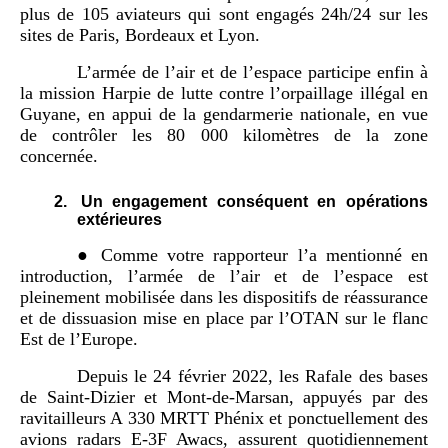
plus de 105 aviateurs qui sont engagés 24h/24 sur les
sites de Paris, Bordeaux et Lyon.
L’armée de l’air et de l’espace participe enfin à
la mission Harpie de lutte contre l’orpaillage illégal en
Guyane, en appui de la gendarmerie nationale, en vue
de contrôler les 80 000 kilomètres de la zone
concernée.
2.
Un engagement conséquent en opérations
extérieures
● Comme votre rapporteur l’a mentionné en
introduction, l’armée de l’air et de l’espace est
pleinement mobilisée dans les dispositifs de réassurance
et de dissuasion mise en place par l’OTAN sur le flanc
Est de l’Europe.
Depuis le 24 février 2022, les Rafale des bases
de Saint-Dizier et Mont-de-Marsan, appuyés par des
ravitailleurs A 330 MRTT Phénix et ponctuellement des
avions radars E-3F Awacs, assurent quotidiennement