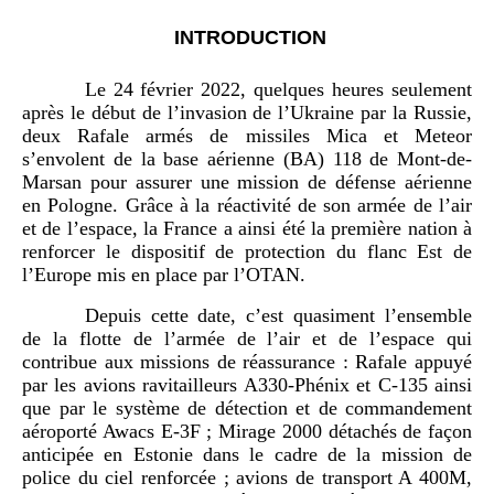
INTRODUCTION
Le 24 février 2022, quelques heures seulement
après le début de l’invasion de l’Ukraine par la Russie,
deux Rafale armés de missiles Mica et Meteor
s’envolent de la base aérienne (BA) 118 de Mont-de-
Marsan pour assurer une mission de défense aérienne
en Pologne. Grâce à la réactivité de son armée de l’air
et de l’espace, la France a ainsi été la première nation à
renforcer le dispositif de protection du flanc Est de
l’Europe mis en place par l’OTAN.
Depuis cette date, c’est quasiment l’ensemble
de la flotte de l’armée de l’air et de l’espace qui
contribue aux missions de réassurance : Rafale appuyé
par les avions ravitailleurs A330-Phénix et C-135 ainsi
que par le système de détection et de commandement
aéroporté Awacs E-3F ; Mirage 2000 détachés de façon
anticipée en Estonie dans le cadre de la mission de
police du ciel renforcée ; avions de transport A 400M,