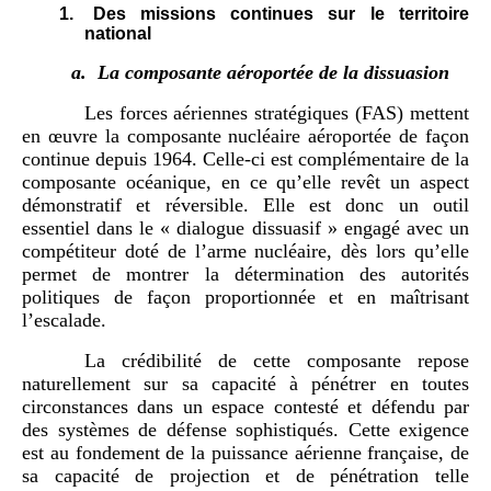
1.
Des missions continues sur le territoire
national
a.
La composante aéroportée de la dissuasion
Les forces aériennes stratégiques (FAS) mettent
en œuvre la composante nucléaire aéroportée de façon
continue depuis 1964. Celle-ci est complémentaire de la
composante océanique, en ce qu’elle revêt un aspect
démonstratif et réversible. Elle est donc un outil
essentiel dans le « dialogue dissuasif » engagé avec un
compétiteur doté de l’arme nucléaire, dès lors qu’elle
permet de montrer la détermination des autorités
politiques de façon proportionnée et en maîtrisant
l’escalade.
La crédibilité de cette composante repose
naturellement sur sa capacité à pénétrer en toutes
circonstances dans un espace contesté et défendu par
des systèmes de défense sophistiqués. Cette exigence
est au fondement de la puissance aérienne française, de
sa capacité de projection et de pénétration telle