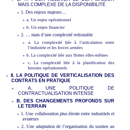
MAIS COMPLEXE DE LA DISPONIBILITÉ
1. Des enjeux majeurs…
a. Un enjeu opérationnel
b. Un enjeu financier
2. … mais d’une complexité redoutable
a. La complexité liée à l’articulation entre
l’industrie et les forces armées
b. La complexité liée aux flottes elles-mêmes
c. La complexité liée à la planification des
besoins opérationnels
II. LA POLITIQUE DE VERTICALISATION DES
CONTRATS EN PRATIQUE
A. UNE POLITIQUE DE
CONTRACTUALISATION INTENSE
B. DES CHANGEMENTS PROFONDS SUR
LE TERRAIN
1. Une collaboration plus étroite entre industriels et
aviateurs
2. Une adaptation de l’organisation du soutien au