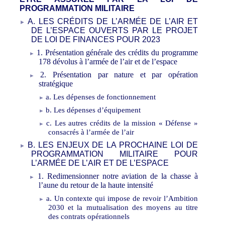
PROGRAMMATION MILITAIRE
A. LES CRÉDITS DE L’ARMÉE DE L’AIR ET
DE L’ESPACE OUVERTS PAR LE PROJET
DE LOI DE FINANCES POUR 2023
1. Présentation générale des crédits du programme
178 dévolus à l’armée de l’air et de l’espace
2. Présentation par nature et par opération
stratégique
a. Les dépenses de fonctionnement
b. Les dépenses d’équipement
c. Les autres crédits de la mission «
Défense
»
consacrés à l’armée de l’air
B. LES ENJEUX DE LA PROCHAINE LOI DE
PROGRAMMATION MILITAIRE POUR
L’ARMÉE DE L’AIR ET DE L’ESPACE
1. Redimensionner notre aviation de la chasse à
l’aune du retour de la haute intensité
a. Un contexte qui impose de revoir l’Ambition
2030 et la mutualisation des moyens au titre
des contrats opérationnels