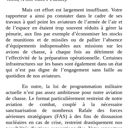
Mais cet effort est largement insuffisant. Votre
rapporteur a ainsi pu constater dans le cadre de ses
travaux à quel point les aviateurs de l’armée de l’air et
de l’espace en étaient trop souvent réduits à gérer la
pénurie, aux fins par exemple d’économiser les stocks
de munitions et de missiles ou de pallier l’absence
d’équipements indispensables aux missions sur les
avions de chasse, à chaque fois au détriment de
l’effectivité de la préparation opérationnelle. Certaines
infrastructures sur les bases sont également dans un état
qui n’est pas digne de l’engagement sans faille au
quotidien de nos aviateurs.
En outre, la loi de programmation militaire
actuelle n’est pas assez ambitieuse pour notre aviation
de chasse. Le format particulièrement restreint de notre
aviation de combat, couplé à la nécessaire
sanctuarisation de nombreux Rafale des forces
aériennes stratégiques (FAS) à des fins de dissuasion
nucléaires en cas de crise, restreint drastiquement nos