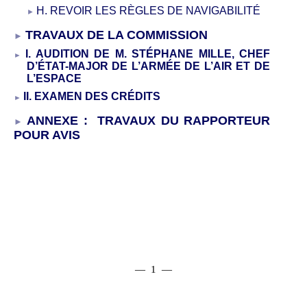
H. REVOIR LES RÈGLES DE NAVIGABILITÉ
TRAVAUX DE LA COMMISSION
I. AUDITION DE M. STÉPHANE MILLE, CHEF
D’ÉTAT-MAJOR DE L’ARMÉE DE L’AIR ET DE
L’ESPACE
II. EXAMEN DES CRÉDITS
ANNEXE
:
TRAVAUX DU RAPPORTEUR
POUR AVIS
— 1 —