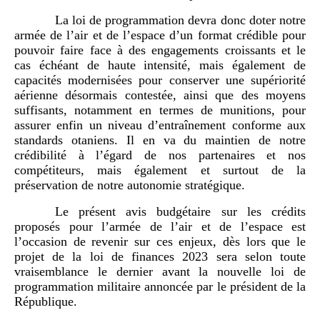
La loi de programmation devra donc doter notre
armée de l’air et de l’espace d’un format crédible pour
pouvoir faire face à des engagements croissants et le
cas échéant de haute intensité, mais également de
capacités modernisées pour conserver une supériorité
aérienne désormais contestée, ainsi que des moyens
suffisants, notamment en termes de munitions, pour
assurer enfin un niveau d’entraînement conforme aux
standards otaniens. Il en va du maintien de notre
crédibilité à l’égard de nos partenaires et nos
compétiteurs, mais également et surtout de la
préservation de notre autonomie stratégique.
Le présent avis budgétaire sur les crédits
proposés pour l’armée de l’air et de l’espace est
l’occasion de revenir sur ces enjeux, dès lors que le
projet de la loi de finances 2023 sera selon toute
vraisemblance le dernier avant la nouvelle loi de
programmation militaire annoncée par le président de la
République.