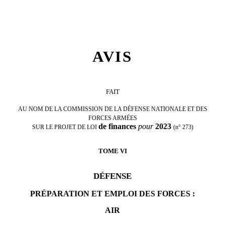
AVIS
FAIT
AU NOM DE LA COMMISSION DE LA DÉFENSE
NATIONALE ET DES
FORCES ARMÉES
de finances
pour
2023
SUR LE PROJET DE LOI
(n°
273)
TOME
VI
DÉFENSE
PRÉPARATION ET EMPLOI DES FORCES
:
AIR