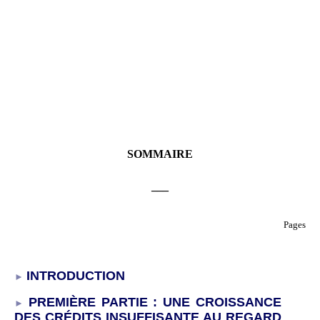
SOMMAIRE
___
Pages
INTRODUCTION
PREMIÈRE PARTIE
: UNE CROISSANCE
DES CRÉDITS INSUFFISANTE AU REGARD