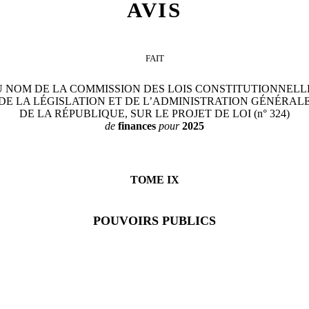
AVIS
FAIT
 NOM DE LA COMMISSION DES LOIS CONSTITUTIONNELL
DE LA LÉGISLATION ET DE L’ADMINISTRATION GÉNÉRAL
DE LA RÉPUBLIQUE, SUR LE PROJET DE LOI (n° 324)
de
finances
pour
2025
TOME
IX
POUVOIRS PUBLICS