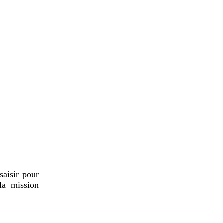
saisir pour
la mission