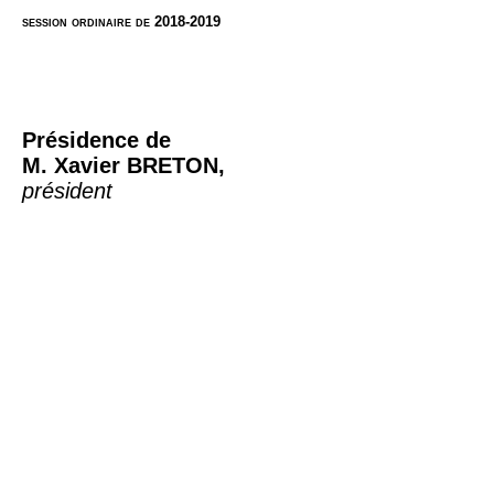
session ordinaire de 2018-2019
Présidence de
M. Xavier BRETON,
présid
ent