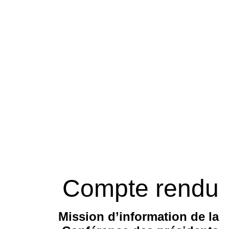
Compte rendu
Mission d’information de la