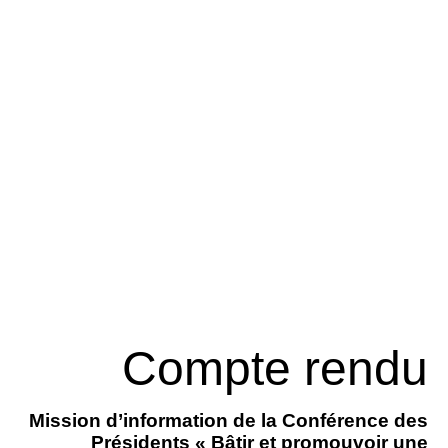
Compte rendu
Mission d’information de la Conférence des
Présidents « Bâtir et promouvoir une