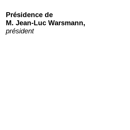
Présidence de
M. Jean-Luc Warsmann,
président