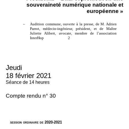
souveraineté numérique nationale et
européenne »
–
Audition commune, ouverte à la presse, de M. Adrien
Parrot, médecin-ingénieur, président, et de Maître
Juliette Alibert, avocate, membre de l’association
InterHop
2
Jeudi
18 février 2021
Séance de 14 heures
Compte rendu n° 30
session ordinaire de 2020-2021