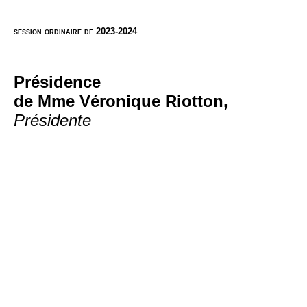
session ordinaire de 2023-2024
Présidence
de Mme Véronique Riotton,
Présidente