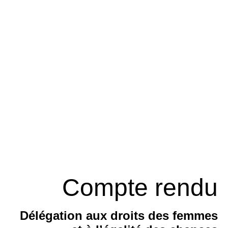
Compte rendu
Délégation aux droits des femmes