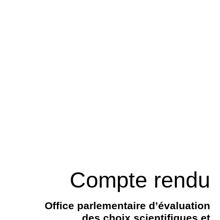
Compte rendu
Office parlementaire d’évaluation
des choix scientifiques et