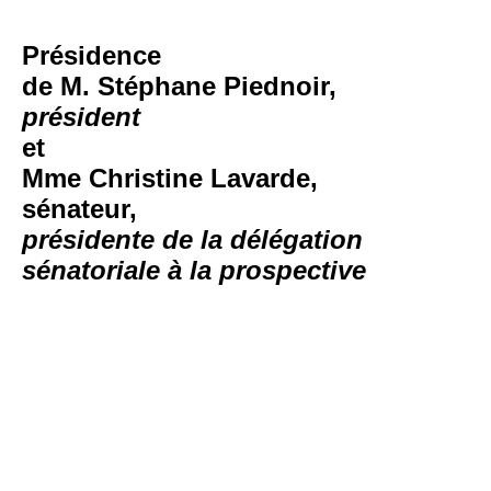
Présidence
de M. Stéphane Piednoir,
président
et
Mme Christine Lavarde,
sénateur,
présidente de la délégation
sénatoriale à la prospective