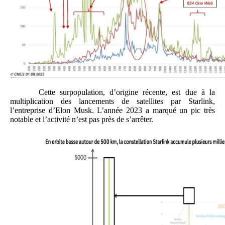
Cette surpopulation, d’origine récente, est due à la
multiplication des lancements de satellites par Starlink,
l’entreprise d’Elon Musk. L’année 2023 a marqué un pic très
notable et l’activité n’est pas près de s’arrêter.