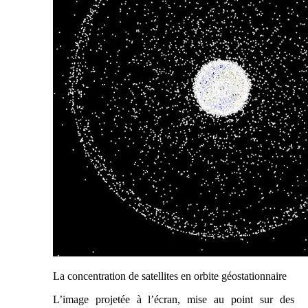
La concentration de satellites en orbite géostationnaire
L’image projetée à l’écran, mise au point sur des