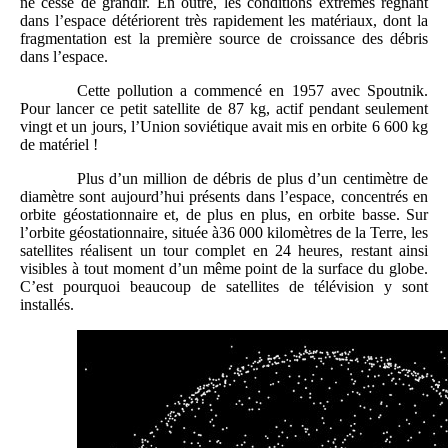
ne cesse de grandir. En outre, les conditions extrêmes régnant
dans l’espace détériorent très rapidement les matériaux, dont la
fragmentation est la première source de croissance des débris
dans l’espace.
Cette pollution a commencé en 1957 avec Spoutnik.
Pour lancer ce petit satellite de 87 kg, actif pendant seulement
vingt et un jours, l’Union soviétique avait mis en orbite 6 600 kg
de matériel !
Plus d’un million de débris de plus d’un centimètre de
diamètre sont aujourd’hui présents dans l’espace, concentrés en
orbite géostationnaire et, de plus en plus, en orbite basse. Sur
l’orbite géostationnaire, située à36 000 kilomètres de la Terre, les
satellites réalisent un tour complet en 24 heures, restant ainsi
visibles à tout moment d’un même point de la surface du globe.
C’est pourquoi beaucoup de satellites de télévision y sont
installés.