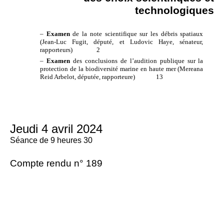
technologiques
–
Examen
de la note scientifique sur les débris spatiaux
(Jean-Luc Fugit, député, et Ludovic Haye, sénateur,
rapporteurs)
2
–
Examen
des conclusions de l’audition publique sur la
protection de la biodiversité marine en haute mer (Mereana
Reid Arbelot, députée, rapporteure)
13
Jeudi 4 avril 2024
Séance de 9 heures 30
Compte rendu n° 189