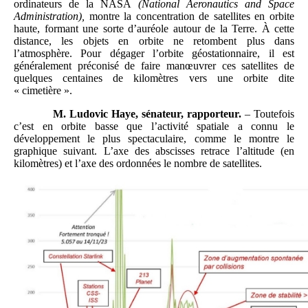
ordinateurs de la NASA
(National Aeronautics and Space
Administration),
montre la concentration de satellites en orbite
haute, formant une sorte d’auréole autour de la Terre. À cette
distance, les objets en orbite ne retombent plus dans
l’atmosphère. Pour dégager l’orbite géostationnaire, il est
généralement préconisé de faire manœuvrer ces satellites de
quelques centaines de kilomètres vers une orbite dite
« cimetière ».
M. Ludovic Haye, sénateur, rapporteur.
– Toutefois
c’est en orbite basse que l’activité spatiale a connu le
développement le plus spectaculaire, comme le montre le
graphique suivant. L’axe des abscisses retrace l’altitude (en
kilomètres) et l’axe des ordonnées le nombre de satellites.