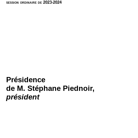
session ordinaire de 2023-2024
Présidence
de M. Stéphane Piednoir,
président