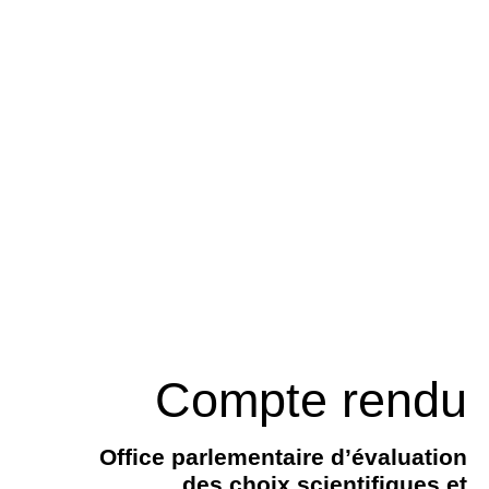
Compte rendu
Office parlementaire d’évaluation
des choix scientifiques et