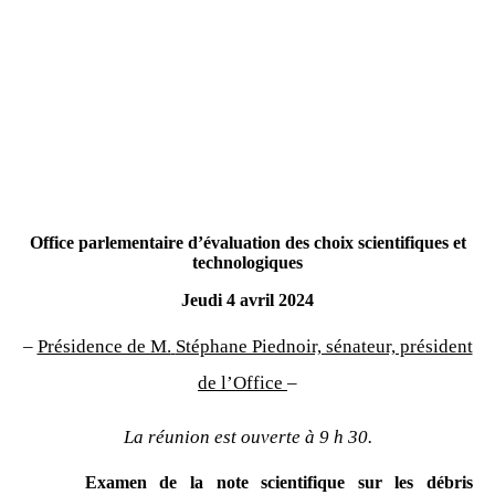
Office parlementaire d’évaluation des choix scientifiques et
technologiques
Jeudi 4 avril 2024
–
Présidence de M.
Stéphane Piednoir, sénateur, président
de l’Office
–
La réunion est ouverte à 9 h 30.
Examen de la note scientifique sur les débris