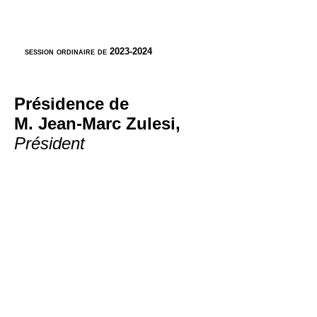
session ordinaire de 2023-2024
Présidence de
M. Jean-Marc Zulesi,
Président