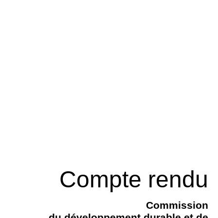
Compte rendu
Commission
du développement durable et de