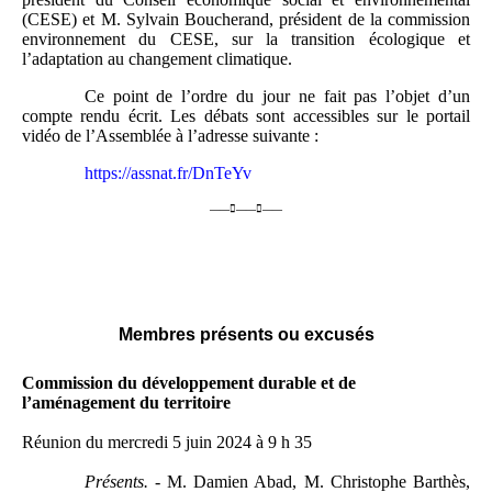
(CESE) et M. Sylvain Boucherand, président de la commission
environnement du CESE, sur la transition écologique et
l’adaptation au changement climatique.
Ce point de l’ordre du jour ne fait pas l’objet d’un
compte rendu écrit. Les débats sont accessibles sur le portail
vidéo de l’Assemblée à l’adresse suivante :
https://assnat.fr/DnTeYv
——

——

——
Membres présents ou excusés
Commission du développement durable et de
l’aménagement du territoire
Réunion du mercredi 5 juin 2024 à 9 h 35
Présents. -
M. Damien Abad, M. Christophe Barthès,