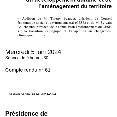
l’aménagement du territoire
–
Audition de M. Thierry Beaudet, président du Conseil
économique social et environnemental (CESE) et de M. Sylvain
Boucherand, président de la commission environnement du CESE,
sur la transition écologique et l’adaptation au changement
climatique
2
Mercredi 5 juin 2024
Séance de 9 heures 30
Compte rendu n° 61
session ordinaire de 2023-2024
Présidence de