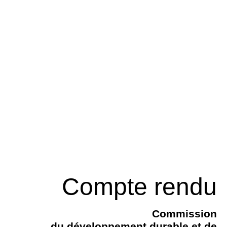
Compte rendu
Commission
du développement durable et de