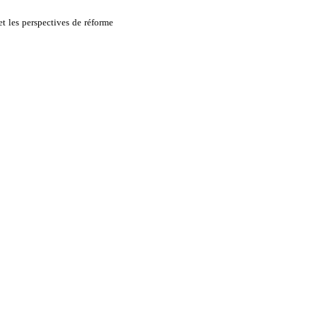
et les perspectives de réforme