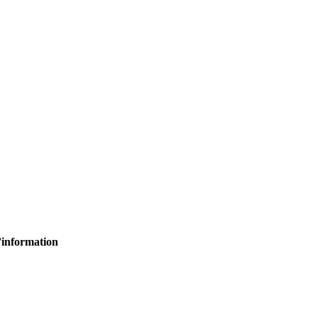
’information