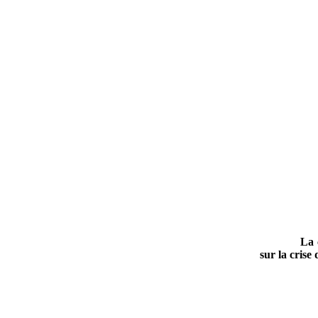
La 
sur la crise