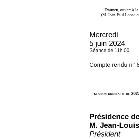
– Examen, ouvert à la 
(M. Jean-Paul Lecoq
Mercredi
5 juin 2024
Séance de 11h 00
Compte rendu n° 
session ordinaire de 202
Présidence d
M. Jean-Louis
Président