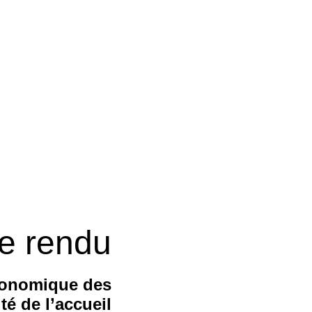
e rendu
conomique des
té de l’accueil