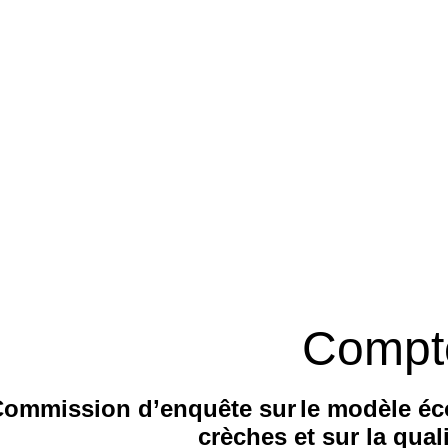
Compt
ommission d’enquête sur
le modèle é
crèches et sur la quali