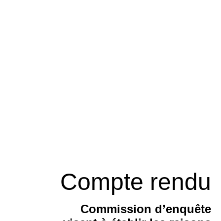
Compte rendu
Commission d’enquête