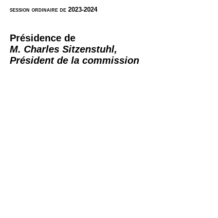
session ordinaire de 2023-2024
Présidence de
M.
Charles Sitzenstuhl,
Président de la commission