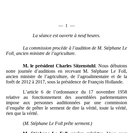
—
1
—
La séance est ouverte à neuf heures.
La commission procède à l’audition de M.
Stéphane Le
Foll, ancien ministre de l’agriculture.
M.
le président Charles Sitzenstuhl
. Nous débutons
notre journée d’auditions en recevant M. Stéphane Le Foll,
ancien ministre de l’agriculture, de l’agroalimentaire et de la
forêt de 2012 à 2017, sous la présidence de François Hollande.
L’article 6 de l’ordonnance du 17 novembre 1958
relative au fonctionnement des assemblées parlementaires
impose aux personnes auditionnées par une commission
d’enquête de prêter le serment de dire la vérité, toute la vérité,
rien que la vérité.
(
M.
Stéphane Le Foll prête serment.)