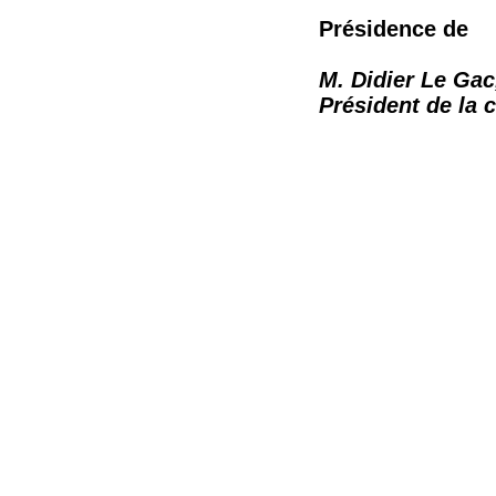
Présidence de
M. Didier Le Gac
Président de la