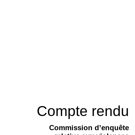
Compte rendu
Commission d’enquête