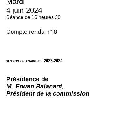
Mardi
4 juin 2024
Séance de 16 heures 30
Compte rendu n° 8
session ordinaire de 2023-2024
Présidence de
M. Erwan Balanant,
Président de la commission