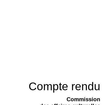
Compte rendu
Commission