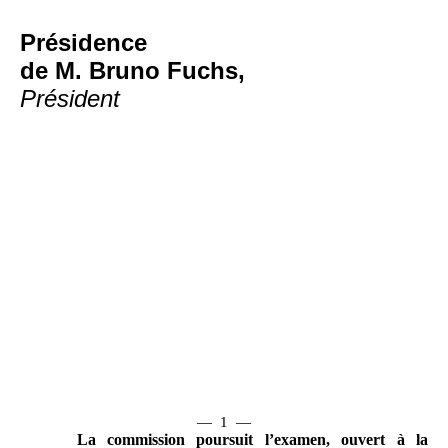
Présidence
de M. Bruno Fuchs,
Président
—
1
—
La commission poursuit l’examen, ouvert à la