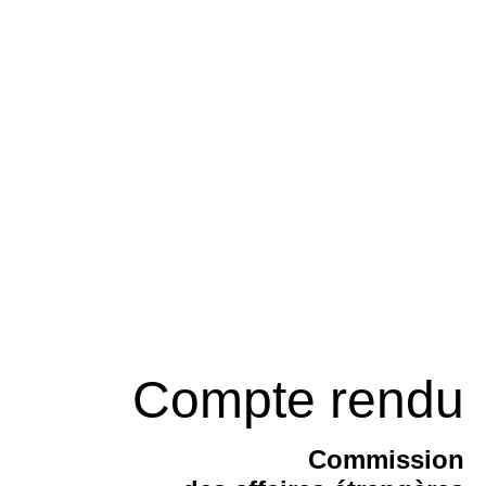
Compte rendu
Commission