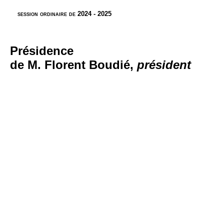
session ordinaire de 2024 - 2025
Présidence
de M. Florent Boudié,
président