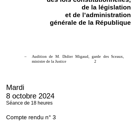
de la législation
et de l’administration
générale de la République
–
Audition de M. Didier Migaud, garde des Sceaux,
ministre de la Justice
2
Mardi
8 octobre 2024
Séance de 18 heures
Compte rendu n° 3