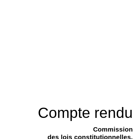
Compte rendu
Commission
des lois constitutionnelles,