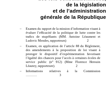
de la législation
et de l’administration
générale de la République
–
Examen du rapport de la mission d’information visant à
évaluer l’efficacité de la politique de lutte contre les
trafics de stupéfiants (MM. Antoine Léaument et
Ludovic Mendes, rapporteurs) 2
–
Examen, en application de l’article 88 du Règlement,
des amendements à la proposition de loi visant à
proroger le dispositif d’expérimentation favorisant
l’égalité des chances pour l’accès à certaines écoles de
service public (n° 912) (Mme Florence Herouin
Léautey, rapporteure). 2
–
Informations relatives à la Commission
...............
3