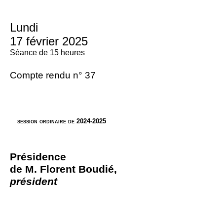
Lundi
17 février 2025
Séance de 15 heures
Compte rendu n° 37
session ordinaire de 2024-2025
Présidence
de M. Florent Boudié,
président