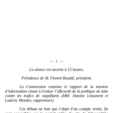
—
1
—
La séance est ouverte à 15 heures.
Présidence de M. Florent Boudié, président.
La Commission examine le rapport de la mission
d’information visant à évaluer l’efficacité de la politique de lutte
contre les trafics de stupéfiants (MM.
Antoine Léaument et
Ludovic Mendes, rapporteurs)
Ces débats ne font pas l’objet d’un compte rendu. Ils