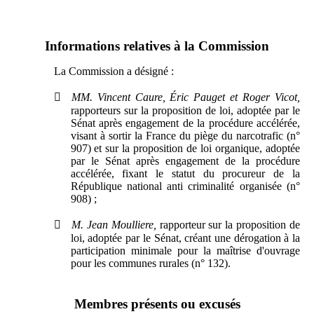
Informations relatives à la Commission
La Commission a désigné :

MM.
Vincent Caure, Éric Pauget et Roger Vicot,
rapporteurs sur la proposition de loi, adoptée par le
Sénat après engagement de la procédure accélérée,
visant à sortir la France du piège du narcotrafic (n°
907) et sur la proposition de loi organique, adoptée
par le Sénat après engagement de la procédure
accélérée, fixant le statut du procureur de la
République national anti criminalité organisée (n°
908) ;

M.
Jean Moulliere,
rapporteur sur la proposition de
loi, adoptée par le Sénat, créant une dérogation à la
participation minimale pour la maîtrise d'ouvrage
pour les communes rurales (n° 132).
Membres présents ou excusés