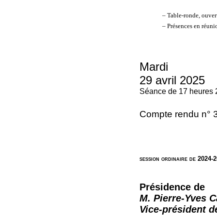
– Table-ronde, ouvert
– Présences en réuni
Mardi
29 avril 2025
Séance de 17 heures 
Compte rendu n° 
session ordinaire de 2024-
Présidence de
M. Pierre-Yves C
Vice-président 