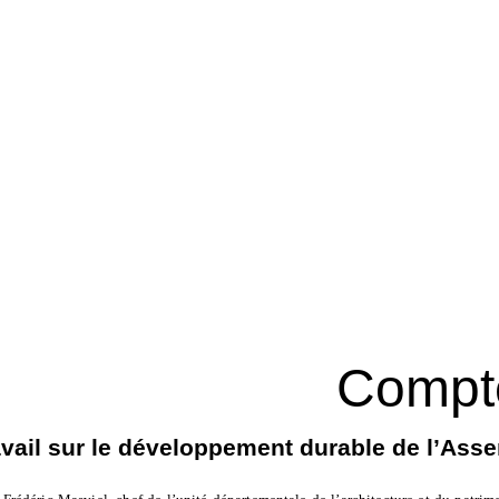
Compt
vail sur le développement durable de l’Ass