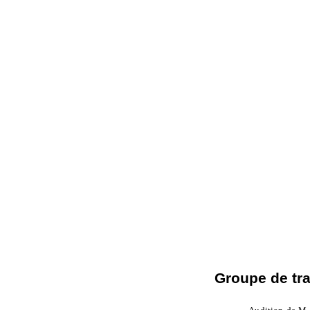
Groupe de tra