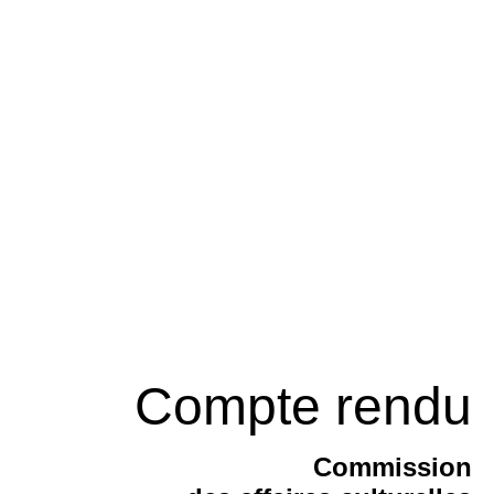
Compte rendu
Commission