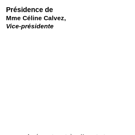
Présidence de
Mme
Céline Calvez,
Vice-présidente