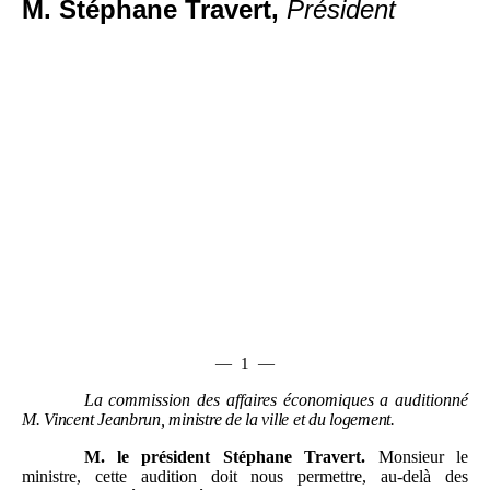
M. Stéphane Travert,
Président
—
1
—
La commission des affaires économiques a auditionné
M.
Vincent Jeanbrun, ministre de la ville et du logement
.
M.
le président Stéphane Travert.
Monsieur le
ministre, cette audition doit nous permettre, au-delà des