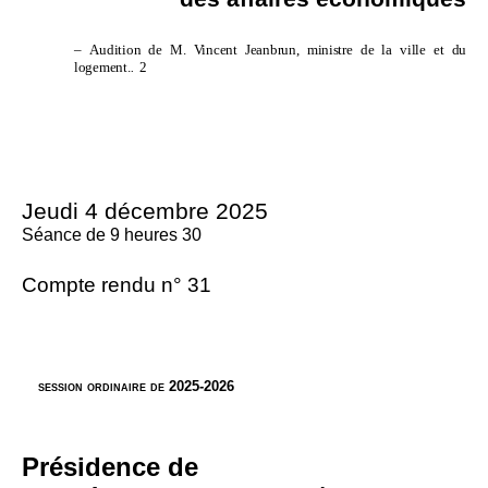
–
Audition de M.
Vincent Jeanbrun, ministre de la ville et du
logement
.
.
2
Jeudi 4
décembre
2025
Séance de 9 heures 30
Compte rendu n° 31
session ordinaire de 2025-2026
Présidence de