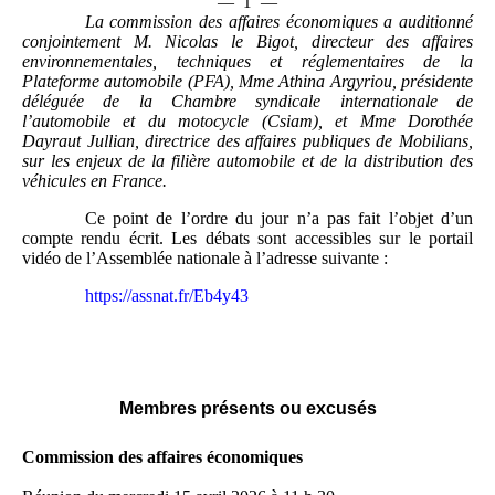
—
1
—
La commission des affaires économiques a auditionné
conjointement M. Nicolas le Bigot, directeur des affaires
environnementales, techniques et réglementaires de la
Plateforme automobile (PFA), Mme
Athina Argyriou, présidente
déléguée de la Chambre syndicale internationale de
l’automobile et du motocycle (Csiam), et Mme Dorothée
Dayraut Jullian, directrice des affaires publiques de Mobilians,
sur les enjeux de la filière automobile et de la distribution des
véhicules en France.
Ce point de l’ordre du jour n’a pas fait l’objet d’un
compte rendu écrit. Les débats sont accessibles sur le portail
vidéo de l’Assemblée nationale à l’adresse suivante :
https://assnat.fr/Eb4y43
Membres présents ou excusés
Commission des affaires économiques