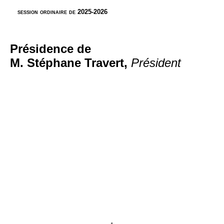
session ordinaire de 2025-2026
Présidence de
M. Stéphane Travert,
Président