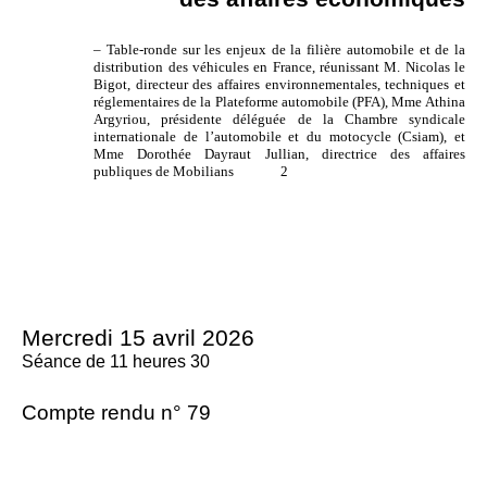
–
Table-ronde sur les enjeux de la filière automobile et de la
distribution des véhicules en France, réunissant M. Nicolas le
Bigot, directeur des affaires environnementales, techniques et
réglementaires de la Plateforme automobile (PFA), Mme Athina
Argyriou, présidente déléguée de la Chambre syndicale
internationale de l’automobile et du motocycle (Csiam), et
Mme Dorothée Dayraut Jullian, directrice des affaires
publiques de Mobilians
2
Mercredi 15 avril
2026
Séance de 11 heures 30
Compte rendu n° 79