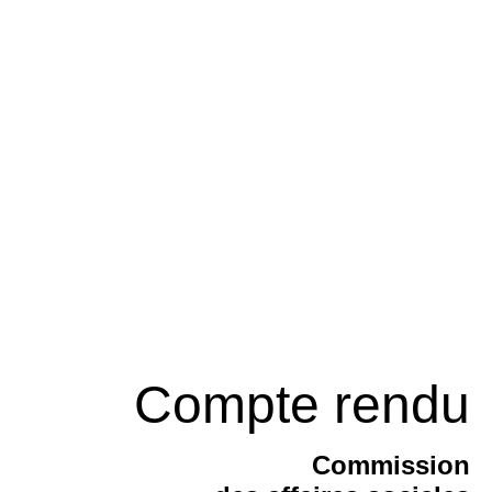
Compte rendu
Commission