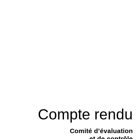
Compte rendu
Comité d’évaluation
et de contrôle