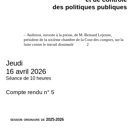
des politiques publiques
–
Audition, ouverte à la presse, de M. Bernard Lejeune,
président de la sixième chambre de la Cour des comptes, sur la
lutte contre le travail dissimulé
2
Jeudi
16 avril 2026
Séance de 10 heures
Compte rendu n° 5
session ordinaire de 2025-2026