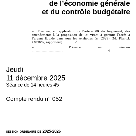
de l’économie générale
et du contrôle budgétaire
– Examen, en application de l’article 88 du Règlement, des
amendements à la proposition de loi visant à garantir l’accès à
l’argent liquide dans tous les territoires (n° 2029) (M. Pierrick
Courbon
, rapporteur) 2
–
Présence en réunion
....................................
4
Jeudi
11 décembre 2025
Séance de 14 heures 45
Compte rendu n° 052
session ordinaire de 2025-2026