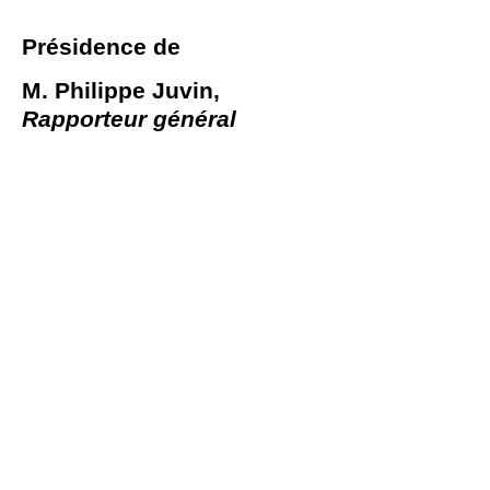
Présidence de
M.
Philippe Juvin,
Rapporteur général