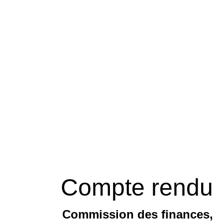
Compte rendu
Commission des finances,